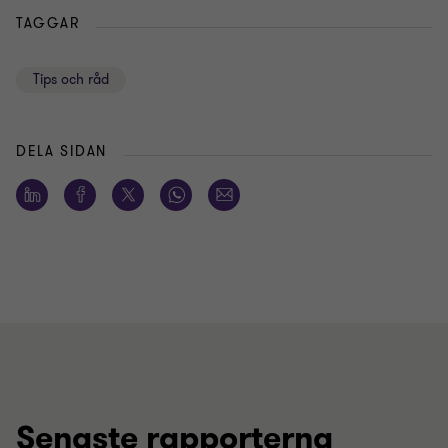
TAGGAR
Tips och råd
DELA SIDAN
Senaste rapporterna