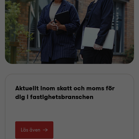
Aktuellt inom skatt och moms för
dig i fastighetsbranschen
Läs även