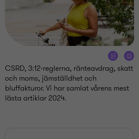
CSRD, 3:12-reglerna, ränteavdrag, skatt
och moms, jämställdhet och
bluffakturor. Vi har samlat vårens mest
lästa artiklar 2024.