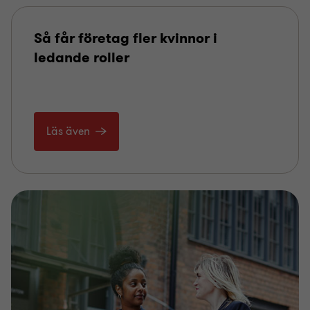
Så får företag fler kvinnor i
ledande roller
Läs även