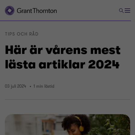
TIPS OCH RÅD
Här är vårens mest
lästa artiklar 2024
03 juli 2024
1 min lästid