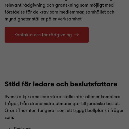
relevant rådgivning och granskning som möjligt med
förståelse för de krav som medlemmar, samhället och
myndigheter ställer på er verksamhet.
Kontakta oss för rådgivning
Stöd för ledare och beslutsfattare
Svenska kyrkans ledarskap ställs inför alltmer komplexa
frågor, från ekonomiska utmaningar till juridiska beslut.
Grant Thornton fungerar som ett tryggt bollplank i frågor
som: