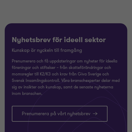
Nyhetsbrev för ideell sektor
Kunskap är nyckeln till framgång
Prenumerera och få uppdateringar om nyheter för ideella
föreningar och stiftelser – från skatteförändringar och
momsregler till K2/K3 och krav från Giva Sverige och
Svensk Insamlingskontroll. Våra branschexperter delar med
sig av insikter och kunskap, samt de senaste nyheterna
inom branschen.
Prenumerera på vårt nyhetsbrev