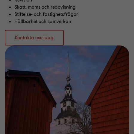
Revision
Skatt, moms och redovisning
Stiftelse- och fastighetsfrågor
Hållbarhet och samverkan
Kontakta oss idag