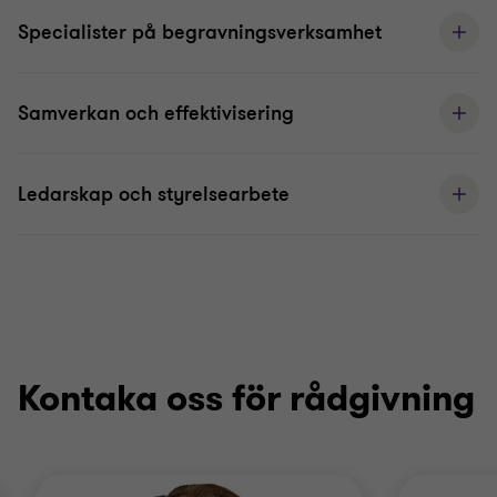
Specialister på begravningsverksamhet
Samverkan och effektivisering
Ledarskap och styrelsearbete
Kontaka oss för rådgivning