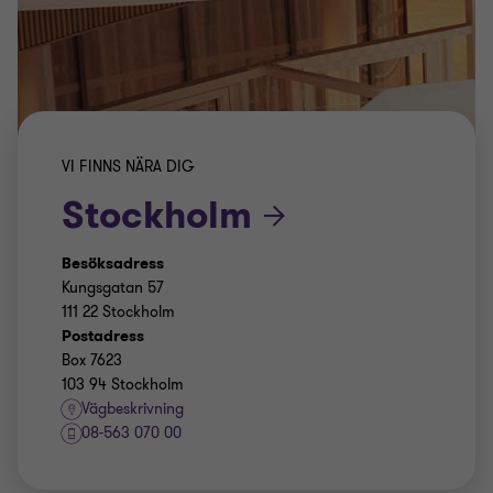
VI FINNS NÄRA DIG
Stockholm
Besöksadress
Kungsgatan 57
111 22 Stockholm
Postadress
Box 7623
103 94 Stockholm
Vägbeskrivning
08-563 070 00