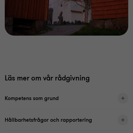
Läs mer om vår rådgivning
Kompetens som grund
Hållbarhetsfrågor och rapportering