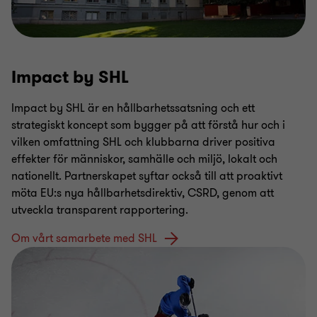
Impact by SHL
Impact by SHL är en hållbarhetssatsning och ett
strategiskt koncept som bygger på att förstå hur och i
vilken omfattning SHL och klubbarna driver positiva
effekter för människor, samhälle och miljö, lokalt och
nationellt. Partnerskapet syftar också till att proaktivt
möta EU:s nya hållbarhetsdirektiv, CSRD, genom att
utveckla transparent rapportering.
Om vårt samarbete med SHL