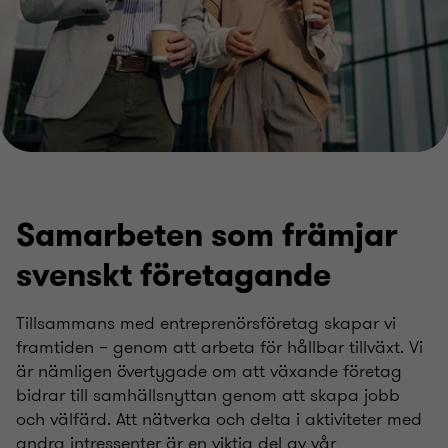
Samarbeten som främjar
svenskt företagande
Tillsammans med entreprenörsföretag skapar vi
framtiden – genom att arbeta för hållbar tillväxt. Vi
är nämligen övertygade om att växande företag
bidrar till samhällsnyttan genom att skapa jobb
och välfärd. Att nätverka och delta i aktiviteter med
andra intressenter är en viktig del av vår