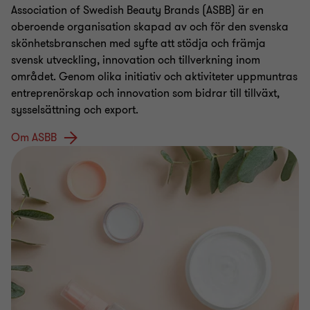
Association of Swedish Beauty Brands (ASBB) är en
oberoende organisation skapad av och för den svenska
skönhetsbranschen med syfte att stödja och främja
svensk utveckling, innovation och tillverkning inom
området. Genom olika initiativ och aktiviteter uppmuntras
entreprenörskap och innovation som bidrar till tillväxt,
sysselsättning och export.
Om ASBB