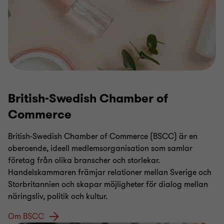
British-Swedish Chamber of
Commerce
British-Swedish Chamber of Commerce (BSCC) är en
oberoende, ideell medlemsorganisation som samlar
företag från olika branscher och storlekar.
Handelskammaren främjar relationer mellan Sverige och
Storbritannien och skapar möjligheter för dialog mellan
näringsliv, politik och kultur.
Om BSCC