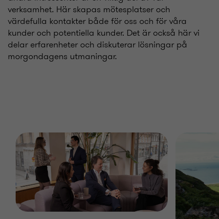
verksamhet. Här skapas mötesplatser och
värdefulla kontakter både för oss och för våra
kunder och potentiella kunder. Det är också här vi
delar erfarenheter och diskuterar lösningar på
morgondagens utmaningar.