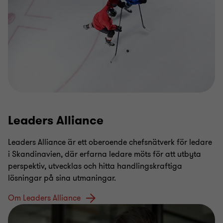
Leaders Alliance
Leaders Alliance är ett oberoende chefsnätverk för ledare
i Skandinavien, där erfarna ledare möts för att utbyta
perspektiv, utvecklas och hitta handlingskraftiga
lösningar på sina utmaningar.
Om Leaders Alliance