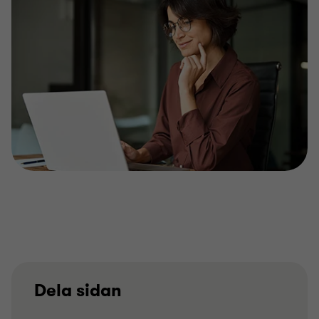
Dela sidan