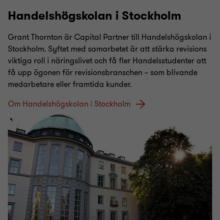
Handelshögskolan i Stockholm
Grant Thornton är Capital Partner till Handelshögskolan i
Stockholm. Syftet med samarbetet är att stärka revisions
viktiga roll i näringslivet och få fler Handelsstudenter att
få upp ögonen för revisionsbranschen – som blivande
medarbetare eller framtida kunder.
Om Handelshögskolan i Stockholm