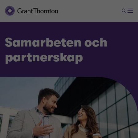
Samarbeten och
partnerskap