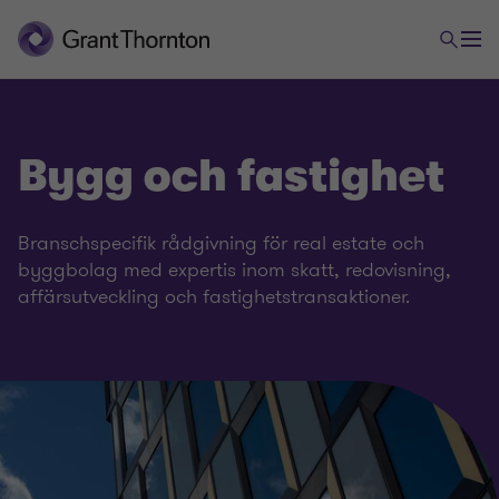
Bygg och fastighet
Branschspecifik rådgivning för real estate och
byggbolag med expertis inom skatt, redovisning,
affärsutveckling och fastighetstransaktioner.