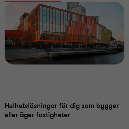
Helhetslösningar för dig som bygger
eller äger fastigheter