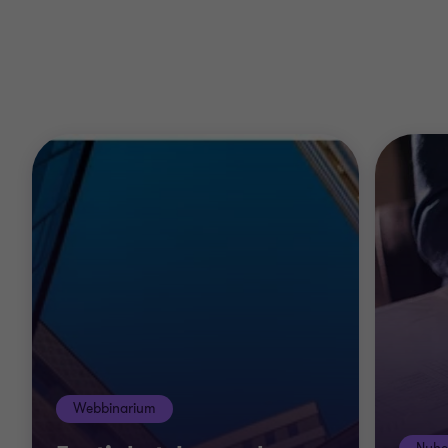
Webbinarium