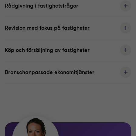
Rådgivning i fastighetsfrågor
Revision med fokus på fastigheter
Köp och försäljning av fastigheter
Branschanpassade ekonomitjänster