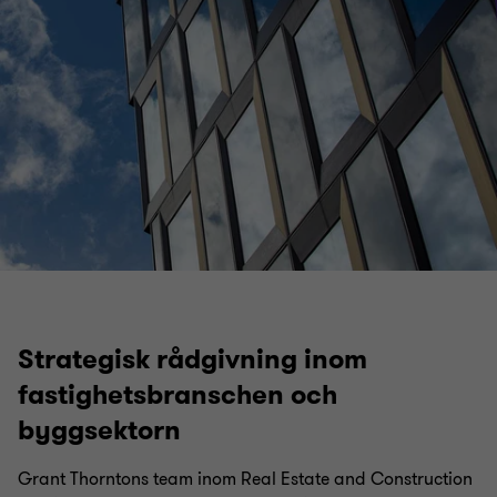
Strategisk rådgivning inom
fastighetsbranschen och
byggsektorn
Grant Thorntons team inom Real Estate and Construction