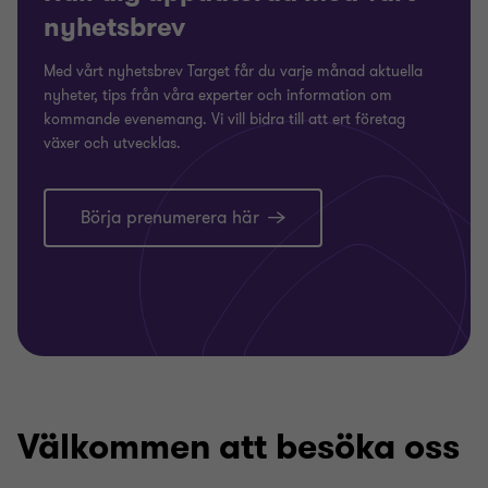
nyhetsbrev
Med vårt nyhetsbrev Target får du varje månad aktuella
nyheter, tips från våra experter och information om
kommande evenemang. Vi vill bidra till att ert företag
växer och utvecklas.
Börja prenumerera här
Välkommen att besöka oss