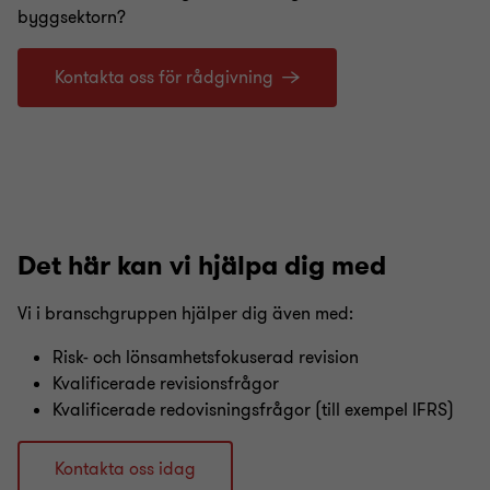
byggsektorn?
Kontakta oss för rådgivning
Det här kan vi hjälpa dig med
Vi i branschgruppen hjälper dig även med:
Risk- och lönsamhetsfokuserad revision
Kvalificerade revisionsfrågor
Kvalificerade redovisningsfrågor (till exempel IFRS)
Kontakta oss idag