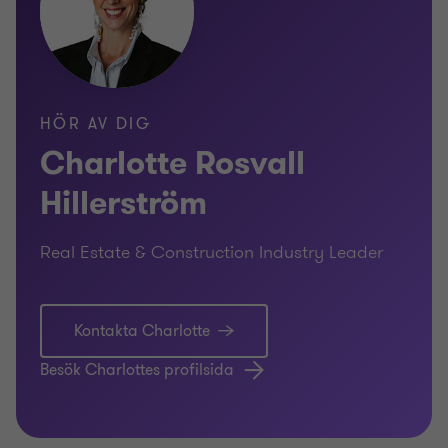
HÖR AV DIG
Charlotte Rosvall
Hillerström
Real Estate & Construction Industry Leader
Kontakta Charlotte
Besök Charlottes profilsida