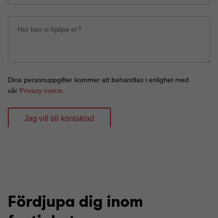
Fördjupa dig inom