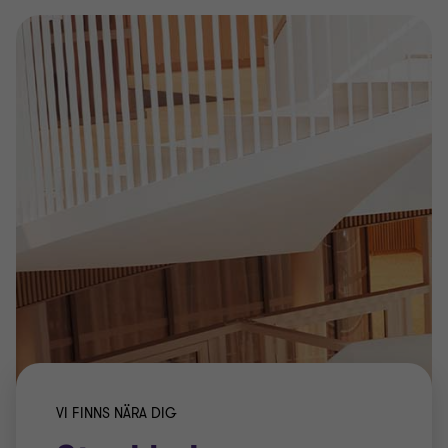
VI FINNS NÄRA DIG