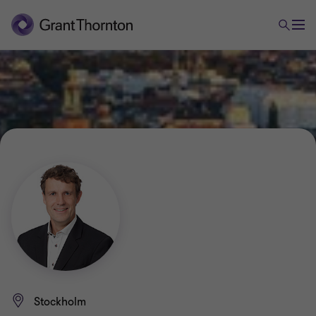
Stockholm