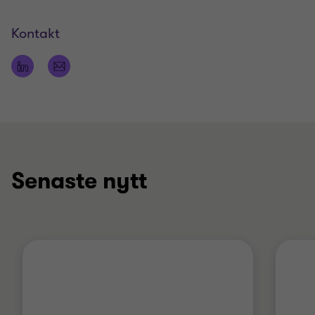
Kontakt
Senaste nytt