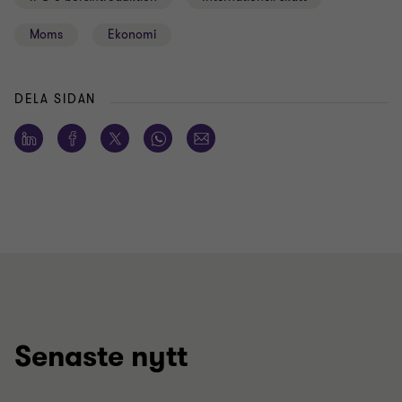
Moms
Ekonomi
DELA SIDAN
Senaste nytt