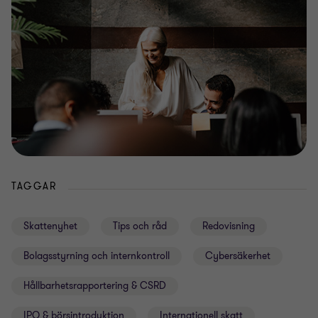
TAGGAR
Skattenyhet
Tips och råd
Redovisning
Bolagsstyrning och internkontroll
Cybersäkerhet
Hållbarhetsrapportering & CSRD
IPO & börsintroduktion
Internationell skatt