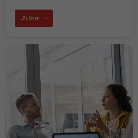
Läs även