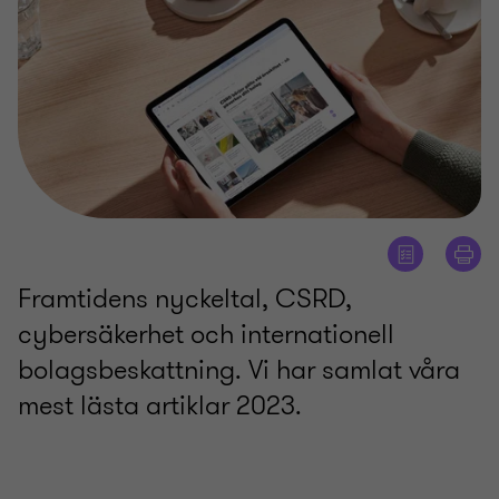
Framtidens nyckeltal, CSRD,
cybersäkerhet och internationell
bolagsbeskattning. Vi har samlat våra
mest lästa artiklar 2023.