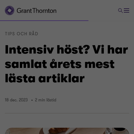
TIPS OCH RÅD
Intensiv höst? Vi har
samlat årets mest
lästa artiklar
18 dec. 2023
2 min lästid