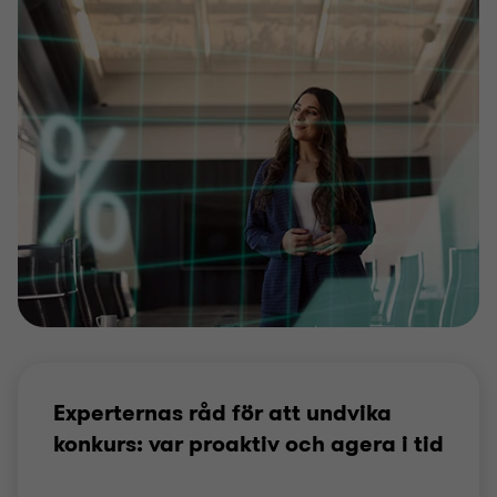
Experternas råd för att undvika
konkurs: var proaktiv och agera i tid