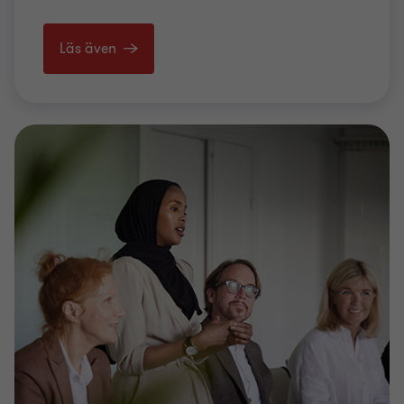
Läs även