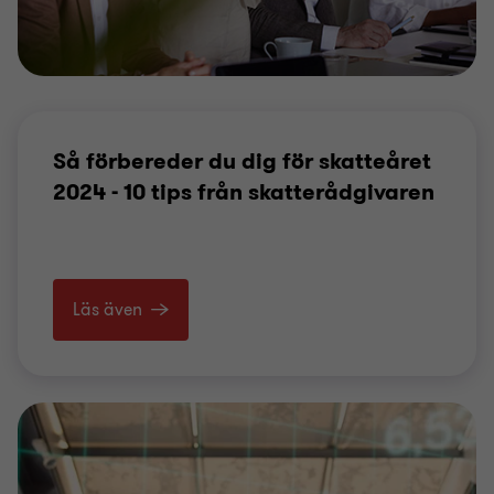
Så förbereder du dig för skatteåret
2024 - 10 tips från skatterådgivaren
Läs även