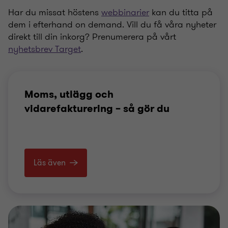
Har du missat höstens
webbinarier
kan du titta på
dem i efterhand on demand. Vill du få våra nyheter
direkt till din inkorg? Prenumerera på vårt
nyhetsbrev Target
.
Moms, utlägg och
vidarefakturering – så gör du
Läs även