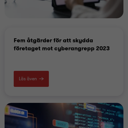
Fem åtgärder för att skydda
företaget mot cyberangrepp 2023
Läs även