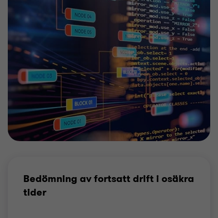
Bedömning av fortsatt drift i osäkra
tider