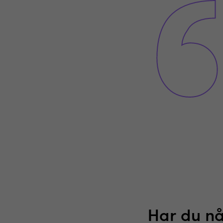
Har du nå