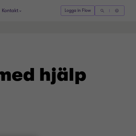
Kontakt
Logga in Flow
 med hjälp