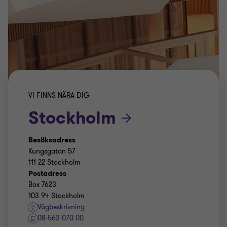
VI FINNS NÄRA DIG
Stockholm
Besöksadress
Kungsgatan 57
111 22 Stockholm
Postadress
Box 7623
103 94 Stockholm
Vägbeskrivning
08-563 070 00