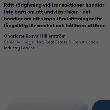
Rätt rådgivning vid transaktioner handlar
inte bara om att undvika risker – det
handlar om att skapa förutsättningar för
långsiktig lönsamhet och hållbara affärer.
Charlotte Rosvall Hillerström
Senior Manager Tax, Real Estate & Construction
Industry Leader