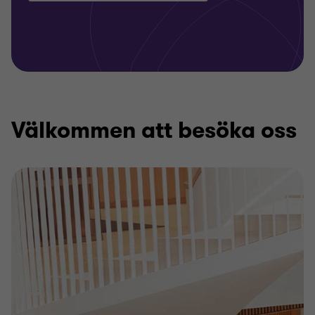
Välkommen att besöka oss