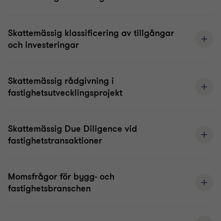
Skattemässig klassificering av tillgångar
och investeringar
Skattemässig rådgivning i
fastighetsutvecklingsprojekt
Skattemässig Due Diligence vid
fastighetstransaktioner
Momsfrågor för bygg- och
fastighetsbranschen