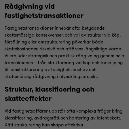
Rådgivning vid
fastighetstransaktioner
Fastighetstransaktioner innebär ofta betydande
skattemässiga konsekvenser, och val av struktur vid köp,
försäljning eller omstrukturering påverkar både
skattekostnader, risknivå och affärens långsiktiga värde.
Vi erbjuder strategisk och praktisk rådgivning genom hela
transaktionen – från strukturering vid köp och försäljning
till omstrukturering av fastighetsinnehav och
skattemässig rådgivning i utvecklingsprojekt.
Struktur, klassificering och
skatteeffekter
Vid fastighetsaffärer uppstår ofta komplexa frågor kring
klassificering, avdragsrätt och hantering av latent skatt.
Rätt strukturering kan skapa effektiva