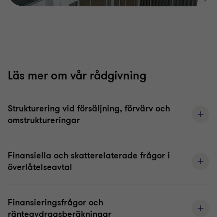
Läs mer om vår rådgivning
Strukturering vid försäljning, förvärv och
omstruktureringar
Finansiella och skatterelaterade frågor i
överlåtelseavtal
Finansieringsfrågor och
ränteavdragsberäkningar