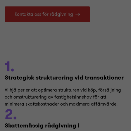
Kontakta oss för rådgivning
1.
Strategisk strukturering vid transaktioner
Vi hjälper er att optimera strukturen vid köp, försäljning
och omstrukturering av fastighetsinnehav för att
minimera skattekostnader och maximera affärsvärde.
2.
Skattemässig rådgivning i