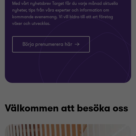
Med vårt nyhetsbrev Target får du varje månad aktuella
nyheter, tips från våra experter och information om
kommande evenemang. Vi vill bidra till att ert företag
växer och utvecklas.
Börja prenumerera här
Välkommen att besöka oss