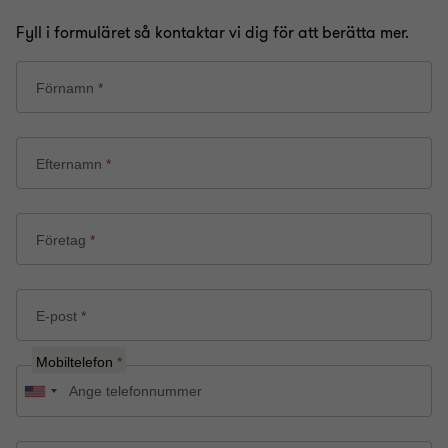
Fyll i formuläret så kontaktar vi dig för att berätta mer.