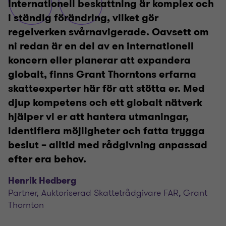
Internationell beskattning är komplex och
i ständig förändring, vilket gör
regelverken svårnavigerade. Oavsett om
ni redan är en del av en internationell
koncern eller planerar att expandera
globalt, finns Grant Thorntons erfarna
skatteexperter här för att stötta er. Med
djup kompetens och ett globalt nätverk
hjälper vi er att hantera utmaningar,
identifiera möjligheter och fatta trygga
beslut – alltid med rådgivning anpassad
efter era behov.
Henrik Hedberg
Partner, Auktoriserad Skattetrådgivare FAR, Grant
Thornton