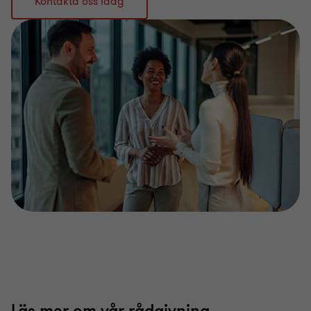
Kontakta oss idag