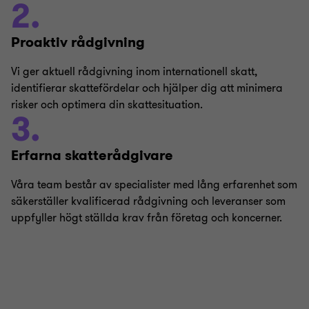
2.
Proaktiv rådgivning
Vi ger aktuell rådgivning inom internationell skatt,
identifierar skattefördelar och hjälper dig att minimera
risker och optimera din skattesituation.
3.
Erfarna skatterådgivare
Våra team består av specialister med lång erfarenhet som
säkerställer kvalificerad rådgivning och leveranser som
uppfyller högt ställda krav från företag och koncerner.