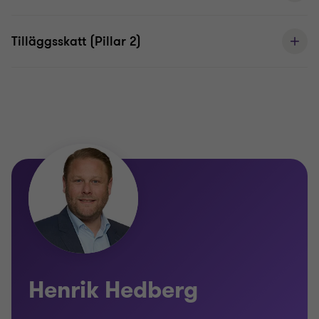
Tilläggsskatt (Pillar 2)
Henrik Hedberg