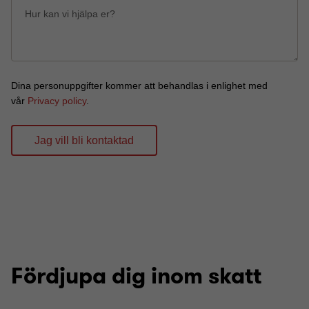
Fördjupa dig inom skatt