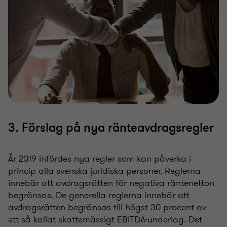
3. Förslag på nya ränteavdragsregler
År 2019 infördes nya regler som kan påverka i
princip alla svenska juridiska personer. Reglerna
innebär att avdragsrätten för negativa räntenetton
begränsas. De generella reglerna innebär att
avdragsrätten begränsas till högst 30 procent av
ett så kallat skattemässigt EBITDA-underlag. Det