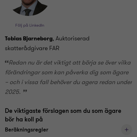
Följ på LinkedIn
, Auktoriserad
Tobias Bjarneborg
skatterådgivare FAR
Redan nu är det viktigt att börja se över vilka
förändringar som kan påverka dig som ägare
– och i vissa fall behöver du agera redan under
2025.
De viktigaste förslagen som du som ägare
bör ha koll på
Beräkningsregler