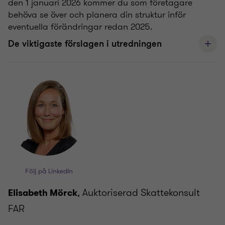
den 1 januari 2026 kommer du som företagare
behöva se över och planera din struktur inför
eventuella förändringar redan 2025.
De viktigaste förslagen i utredningen
Följ på LinkedIn
, Auktoriserad Skattekonsult
Elisabeth Mörck
FAR