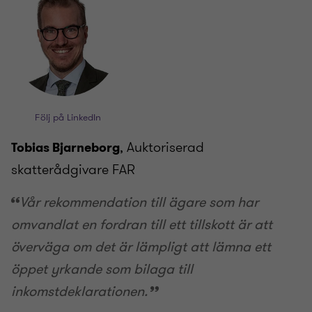
Följ på LinkedIn
, Auktoriserad
Tobias Bjarneborg
skatterådgivare FAR
Vår rekommendation till ägare som har
omvandlat en fordran till ett tillskott är att
överväga om det är lämpligt att lämna ett
öppet yrkande som bilaga till
inkomstdeklarationen.