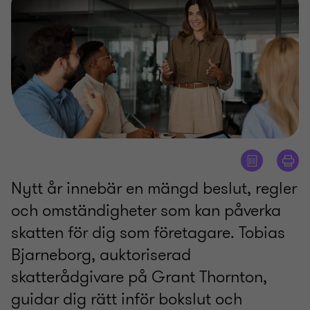
Nytt år innebär en mängd beslut, regler
och omständigheter som kan påverka
skatten för dig som företagare. Tobias
Bjarneborg, auktoriserad
skatterådgivare på Grant Thornton,
guidar dig rätt inför bokslut och