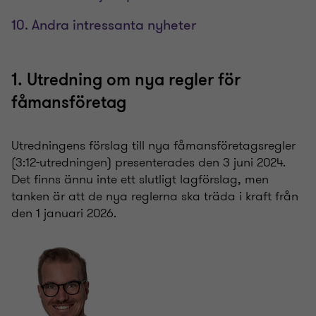
10. Andra intressanta nyheter
1. Utredning om nya regler för
fåmansföretag
Utredningens förslag till nya fåmansföretagsregler
(3:12-utredningen) presenterades den 3 juni 2024.
Det finns ännu inte ett slutligt lagförslag, men
tanken är att de nya reglerna ska träda i kraft från
den 1 januari 2026.