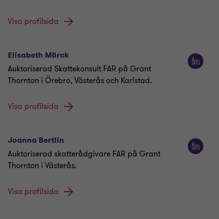
Visa profilsida
Elisabeth Mörck
Auktoriserad Skattekonsult FAR på Grant
Thornton i Örebro, Västerås och Karlstad.
Visa profilsida
Joanna Bertlin
Auktoriserad skatterådgivare FAR på Grant
Thornton i Västerås.
Visa profilsida