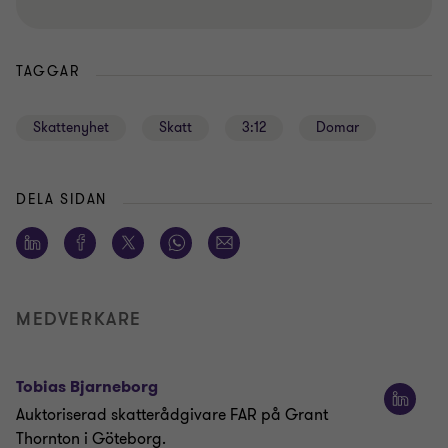
TAGGAR
Skattenyhet
Skatt
3:12
Domar
DELA SIDAN
MEDVERKARE
Tobias Bjarneborg
Auktoriserad skatterådgivare FAR på Grant
Thornton i Göteborg.