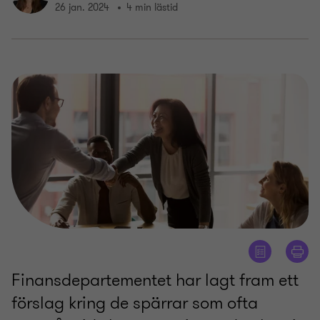
26 jan. 2024
4 min lästid
Finansdepartementet har lagt fram ett
förslag kring de spärrar som ofta