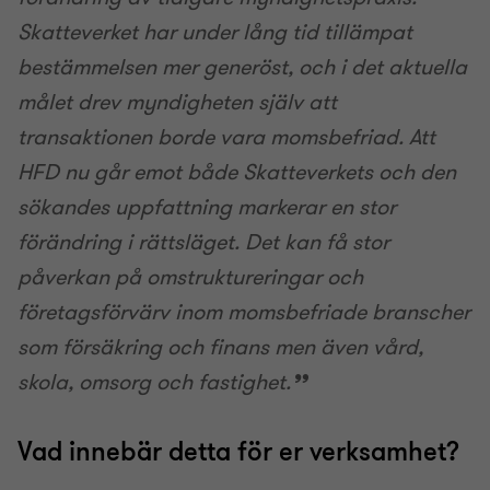
Skatteverket har under lång tid tillämpat
bestämmelsen mer generöst, och i det aktuella
målet drev myndigheten själv att
transaktionen borde vara momsbefriad. Att
HFD nu går emot både Skatteverkets och den
sökandes uppfattning markerar en stor
förändring i rättsläget. Det kan få stor
påverkan på omstruktureringar och
företagsförvärv inom momsbefriade branscher
som försäkring och finans men även vård,
skola, omsorg och fastighet.
Vad innebär detta för er verksamhet?