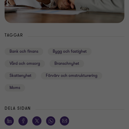
TAGGAR
Bank och finans
Bygg och fastighet
Vård och omsorg
Branschnyhet
Skattenyhet
Förvärv och omstrukturering
Moms
DELA SIDAN