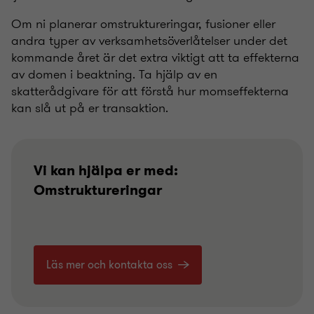
Om ni planerar omstruktureringar, fusioner eller
andra typer av verksamhetsöverlåtelser under det
kommande året är det extra viktigt att ta effekterna
av domen i beaktning. Ta hjälp av en
skatterådgivare för att förstå hur momseffekterna
kan slå ut på er transaktion.
Vi kan hjälpa er med:
Omstruktureringar
Läs mer och kontakta oss