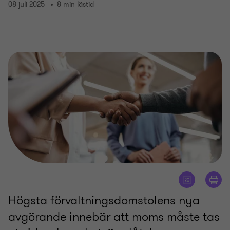
08 juli 2025
8 min lästid
Högsta förvaltningsdomstolens nya
avgörande innebär att moms måste tas