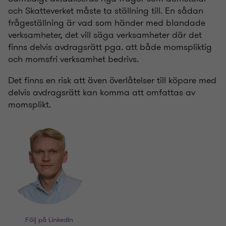
och Skatteverket måste ta ställning till. En sådan
frågeställning är vad som händer med blandade
verksamheter, det vill säga verksamheter där det
finns delvis avdragsrätt pga. att både momspliktig
och momsfri verksamhet bedrivs.
Det finns en risk att även överlåtelser till köpare med
delvis avdragsrätt kan komma att omfattas av
momsplikt.
Följ på LinkedIn