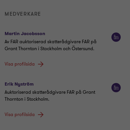
MEDVERKARE
Martin Jacobsson
Av FAR auktoriserad skatterådgivare FAR på
Grant Thornton i Stockholm och Östersund.
Visa profilsida
Erik Nyström
Auktoriserad skatterådgivare FAR på Grant
Thornton i Stockholm.
Visa profilsida