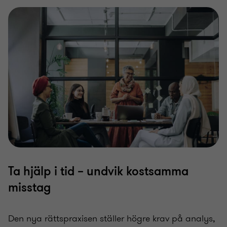
Ta hjälp i tid – undvik kostsamma
misstag
Den nya rättspraxisen ställer högre krav på analys,