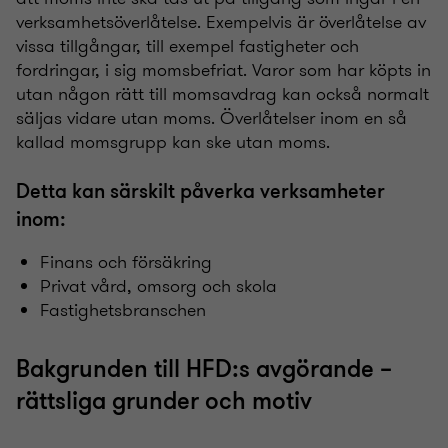
verksamhetsöverlåtelse. Exempelvis är överlåtelse av
vissa tillgångar, till exempel fastigheter och
fordringar, i sig momsbefriat. Varor som har köpts in
utan någon rätt till momsavdrag kan också normalt
säljas vidare utan moms. Överlåtelser inom en så
kallad momsgrupp kan ske utan moms.
Detta kan särskilt påverka verksamheter
inom:
Finans och försäkring
Privat vård, omsorg och skola
Fastighetsbranschen
Bakgrunden till HFD:s avgörande –
rättsliga grunder och motiv