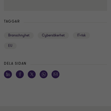
TAGGAR
Branschnyhet
Cybersäkerhet
IT-risk
EU
DELA SIDAN