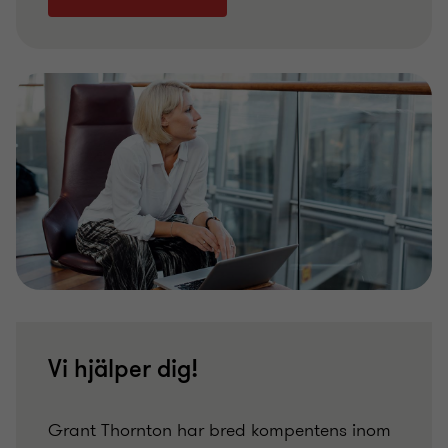
Vi hjälper dig!
Grant Thornton har bred kompentens inom