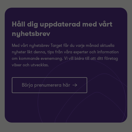
Håll dig uppdaterad med vårt
nyhetsbrev
Med vårt nyhetsbrev Target får du varje månad aktuella
nyheter likt denna, tips från våra experter och information
om kommande evenemang. Vi vill bidra till att ditt företag
växer och utvecklas.
Börja prenumerera här