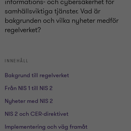
informations- och cybersäkerhet för
samhällsviktiga tjänster. Vad är
bakgrunden och vilka nyheter medför
regelverket?
INNEHÅLL
Bakgrund till regelverket
Från NIS 1 till NIS 2
Nyheter med NIS 2
NIS 2 och CER-direktivet
Implementering och väg framåt