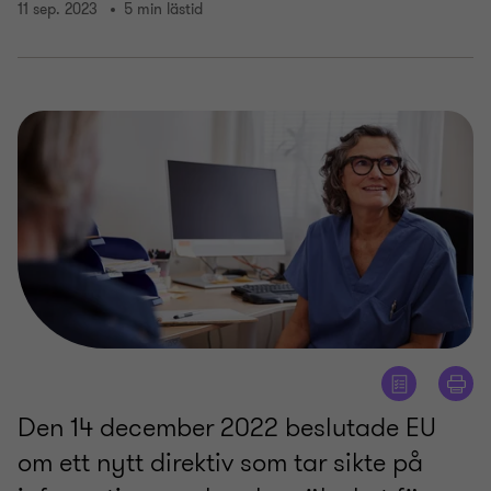
11 sep. 2023
5 min lästid
Den 14 december 2022 beslutade EU
om ett nytt direktiv som tar sikte på