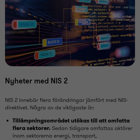
Nyheter med NIS 2
NIS 2 innebär flera förändringar jämfört med NIS-
direktivet. Några av de viktigaste är:
Tillämpningsområdet utökas till att omfatta
Sedan tidigare omfattas aktörer
flera sektorer.
inom sektorerna energi, transport,