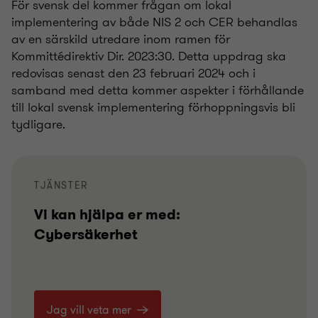
För svensk del kommer frågan om lokal
implementering av både NIS 2 och CER behandlas
av en särskild utredare inom ramen för
Kommittédirektiv Dir. 2023:30. Detta uppdrag ska
redovisas senast den 23 februari 2024 och i
samband med detta kommer aspekter i förhållande
till lokal svensk implementering förhoppningsvis bli
tydligare.
TJÄNSTER
Vi kan hjälpa er med:
Cybersäkerhet
Jag vill veta mer