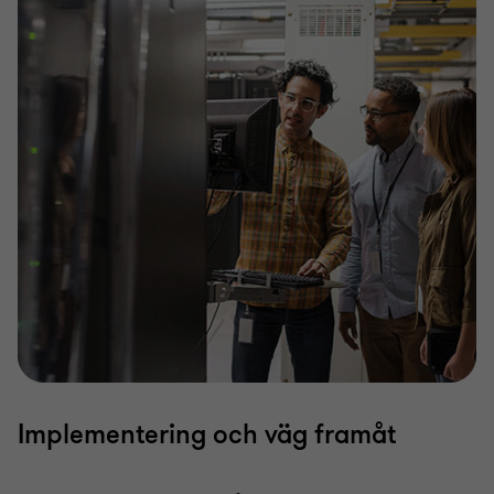
Implementering och väg framåt