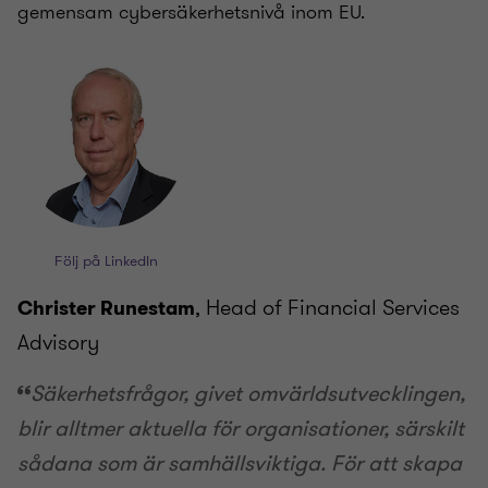
gemensam cybersäkerhetsnivå inom EU.
Följ på LinkedIn
, Head of Financial Services
Christer Runestam
Advisory
Säkerhetsfrågor, givet omvärldsutvecklingen,
blir alltmer aktuella för organisationer, särskilt
sådana som är samhällsviktiga. För att skapa