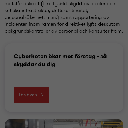
motståndskraft (t.ex. fysiskt skydd av lokaler och
kritiska infrastruktur, driftskontinuitet,
personalsäkerhet, m.m.) samt rapportering av
incidenter. inom ramen för direktivet lyfts dessutom
bakgrundskontroller av personal och konsulter fram.
Cyberhoten ökar mot företag - så
skyddar du dig
Läs även