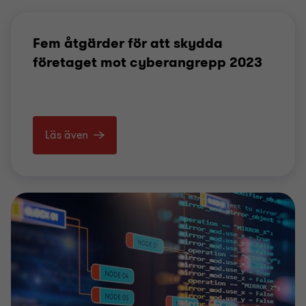
Fem åtgärder för att skydda
företaget mot cyberangrepp 2023
Läs även