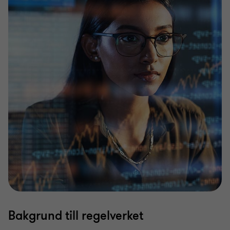
Bakgrund till regelverket