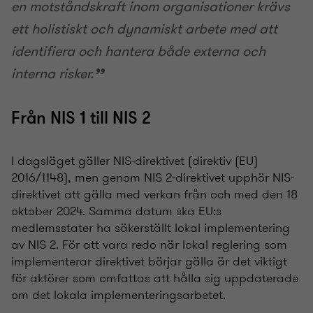
en motståndskraft inom organisationer krävs
ett holistiskt och dynamiskt arbete med att
identifiera och hantera både externa och
interna risker.
Från NIS 1 till NIS 2
I dagsläget gäller NIS-direktivet (direktiv (EU)
2016/1148), men genom NIS 2-direktivet upphör NIS-
direktivet att gälla med verkan från och med den 18
oktober 2024. Samma datum ska EU:s
medlemsstater ha säkerställt lokal implementering
av NIS 2. För att vara redo när lokal reglering som
implementerar direktivet börjar gälla är det viktigt
för aktörer som omfattas att hålla sig uppdaterade
om det lokala implementeringsarbetet.