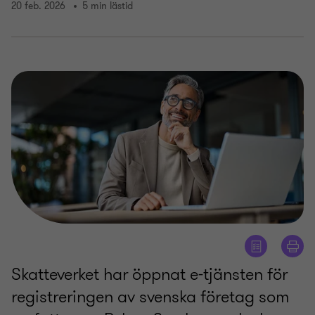
20 feb. 2026
5 min lästid
Skatteverket har öppnat e-tjänsten för
registreringen av svenska företag som