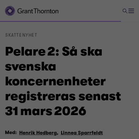
SKATTENYHET
Pelare 2: Så ska
svenska
koncernenheter
registreras senast
31 mars 2026
Med:
Henrik Hedberg,
Linnea Sparrfeldt