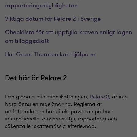
rapporteringsskyldigheten
Viktiga datum för Pelare 2 i Sverige
Checklista för att uppfylla kraven enligt lagen
om tilläggsskatt
Hur Grant Thornton kan hjälpa er
Det här är Pelare 2
Den globala minimibeskattningen,
Pelare 2
, är inte
bara ännu en regeländring. Reglerna är
omfattande och har direkt påverkan på hur
internationella koncerner styr, rapporterar och
säkerställer skattemässig efterlevnad.