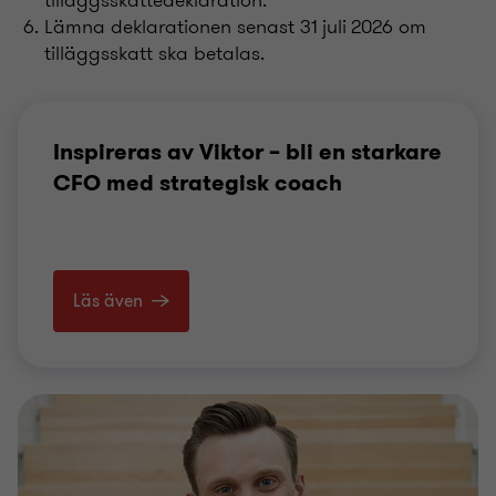
Lämna deklarationen senast 31 juli 2026 om
tilläggsskatt ska betalas.
Inspireras av Viktor – bli en starkare
CFO med strategisk coach
Läs även