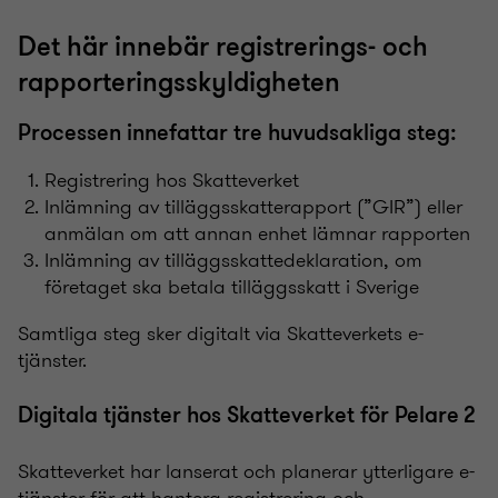
Det här innebär registrerings- och
rapporteringsskyldigheten
Processen innefattar tre huvudsakliga steg:
Registrering hos Skatteverket
Inlämning av tilläggsskatterapport (”GIR”) eller
anmälan om att annan enhet lämnar rapporten
Inlämning av tilläggsskattedeklaration, om
företaget ska betala tilläggsskatt i Sverige
Samtliga steg sker digitalt via Skatteverkets e-
tjänster.
Digitala tjänster hos Skatteverket för Pelare 2
Skatteverket har lanserat och planerar ytterligare e-