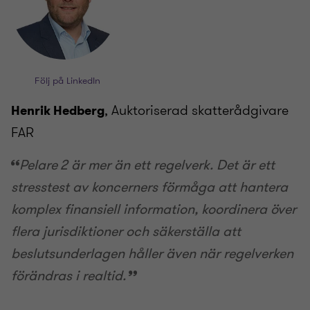
Följ på LinkedIn
, Auktoriserad skatterådgivare
Henrik Hedberg
FAR
Pelare 2 är mer än ett regelverk. Det är ett
stresstest av koncerners förmåga att hantera
komplex finansiell information, koordinera över
flera jurisdiktioner och säkerställa att
beslutsunderlagen håller även när regelverken
förändras i realtid.