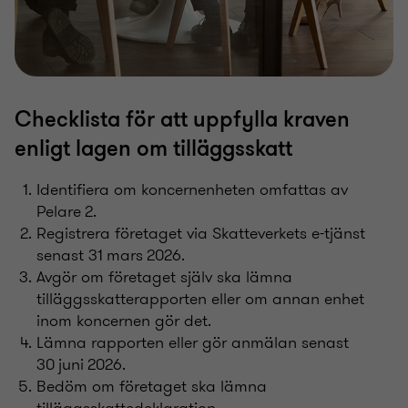
Checklista för att uppfylla kraven
enligt lagen om tilläggsskatt
Identifiera om koncernenheten omfattas av
Pelare 2.
Registrera företaget via Skatteverkets e-tjänst
senast 31 mars 2026.
Avgör om företaget själv ska lämna
tilläggsskatterapporten eller om annan enhet
inom koncernen gör det.
Lämna rapporten eller gör anmälan senast
30 juni 2026.
Bedöm om företaget ska lämna
tilläggsskattedeklaration.