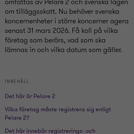
omfattas av Pelare 2 och svenska lagen
om tilläggsskatt. Nu behöver svenska
koncernenheter i större koncerner agera
senast 31 mars 2026. Få koll på vilka
företag som berörs, vad som ska
lämnas in och vilka datum som gäller.
INNEHÅLL
Det här är Pelare 2
Vilka företag måste registrera sig enligt
Pelare 2?
Det här innebär registrerings- och