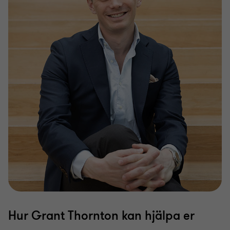
Hur Grant Thornton kan hjälpa er