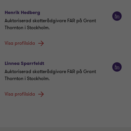
Henrik Hedberg
Auktoriserad skatterådgivare FAR på Grant
Thornton i Stockholm.
Visa profilsida
Linnea Sparrfeldt
Auktoriserad skatterådgivare FAR på Grant
Thornton i Stockholm.
Visa profilsida