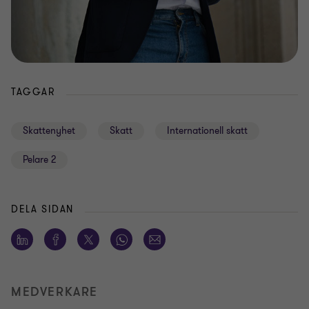
TAGGAR
Skattenyhet
Skatt
Internationell skatt
Pelare 2
DELA SIDAN
MEDVERKARE