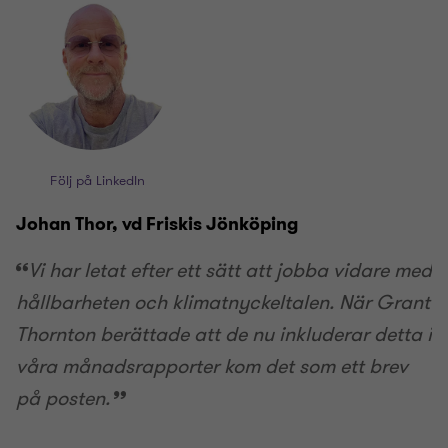
Följ på LinkedIn
Johan Thor, vd Friskis Jönköping
Vi har letat efter ett sätt att jobba vidare med
hållbarheten och klimatnyckeltalen. När Grant
Thornton berättade att de nu inkluderar detta i
våra månadsrapporter kom det som ett brev
på posten.