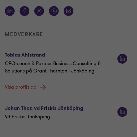
MEDVERKARE
Tobias Ahlstrand
CFO-coach & Partner Business Consulting &
Solutions på Grant Thornton i Jönköping.
Visa profilsida
Johan Thor, vd Friskis Jönköping
Vd Friskis Jönköping