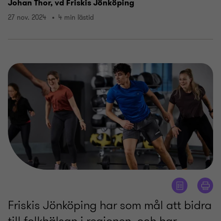
Johan Thor, vd Friskis Jönköping
27 nov. 2024
4 min lästid
Friskis Jönköping har som mål att bidra