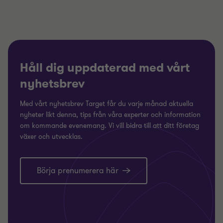
Håll dig uppdaterad med vårt
nyhetsbrev
Med vårt nyhetsbrev Target får du varje månad aktuella
nyheter likt denna, tips från våra experter och information
om kommande evenemang. Vi vill bidra till att ditt företag
växer och utvecklas.
Börja prenumerera här