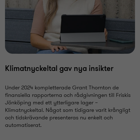
Klimatnyckeltal gav nya insikter
Under 2024 kompletterade Grant Thornton de
finansiella rapporterna och rådgivningen till Friskis
Jönköping med ett ytterligare lager –
Klimatnyckeltal. Något som tidigare varit krångligt
och tidskrävande presenteras nu enkelt och
automatiserat.