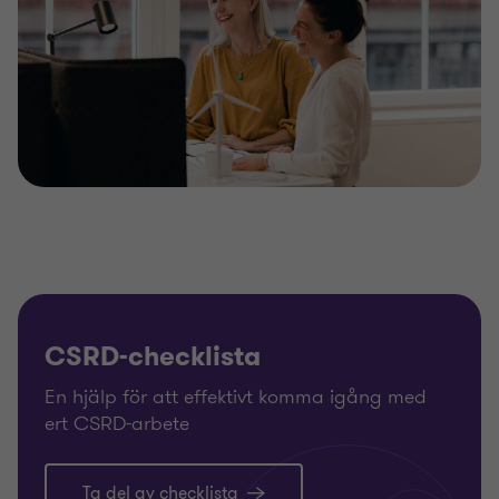
CSRD-checklista
En hjälp för att effektivt komma igång med
ert CSRD-arbete
Ta del av checklista