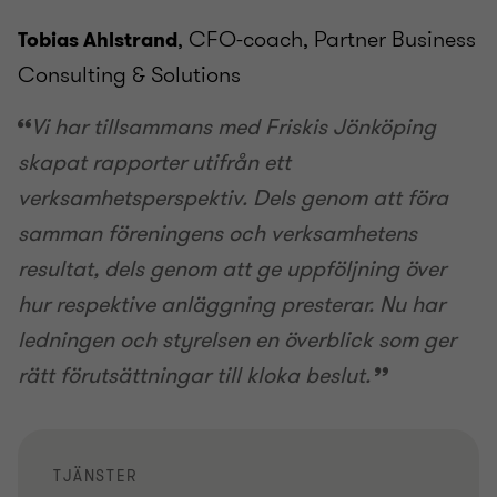
, CFO-coach, Partner Business
Tobias Ahlstrand
Consulting & Solutions
Vi har tillsammans med Friskis Jönköping
skapat rapporter utifrån ett
verksamhetsperspektiv. Dels genom att föra
samman föreningens och verksamhetens
resultat, dels genom att ge uppföljning över
hur respektive anläggning presterar. Nu har
ledningen och styrelsen en överblick som ger
rätt förutsättningar till kloka beslut.
TJÄNSTER