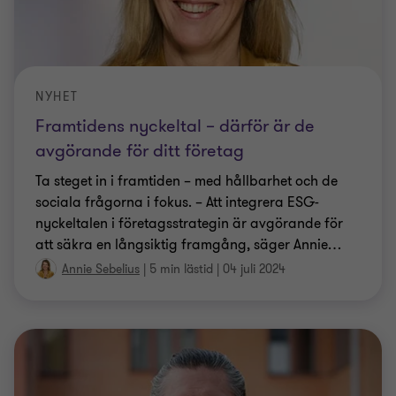
NYHET
Framtidens nyckeltal – därför är de
avgörande för ditt företag
Ta steget in i framtiden – med hållbarhet och de
sociala frågorna i fokus. – Att integrera ESG-
nyckeltalen i företagsstrategin är avgörande för
att säkra en långsiktig framgång, säger Annie
…
Annie Sebelius
|
5 min lästid
|
04 juli 2024