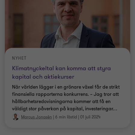
NYHET
Klimatnyckeltal kan komma att styra
kapital och aktiekurser
När världen lägger i en grönare växel får de strikt
finansiella rapporterna konkurrens. – Jag tror att
hållbarhetsredovisningarna kommer att få en
väldigt stor påverkan på kapital, investeringar
…
Marcus Jonasén
|
6 min lästid
|
01 juli 2024