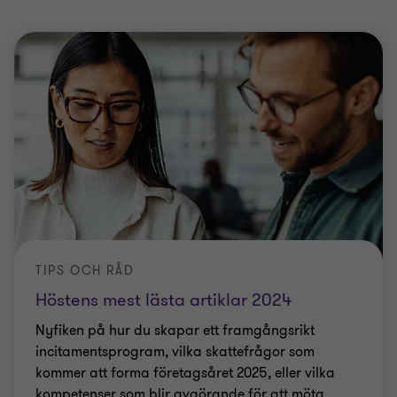
TIPS OCH RÅD
Höstens mest lästa artiklar 2024
Nyfiken på hur du skapar ett framgångsrikt
incitamentsprogram, vilka skattefrågor som
kommer att forma företagsåret 2025, eller vilka
kompetenser som blir avgörande för att möta