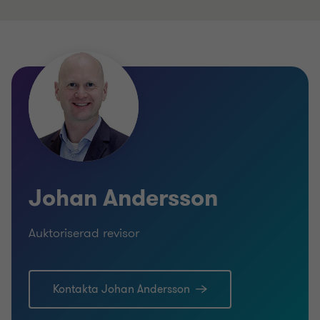
Johan Andersson
Auktoriserad revisor
Kontakta Johan Andersson