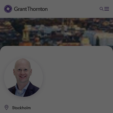
Stockholm