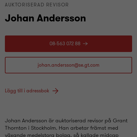
AUKTORISERAD REVISOR
Johan Andersson
08-563 072 88
Lägg till i adressbok
Johan Andersson är auktoriserad revisor på Grant
Thornton i Stockholm. Han arbetar främst med
växande medelstora bolag, så kallade midcap