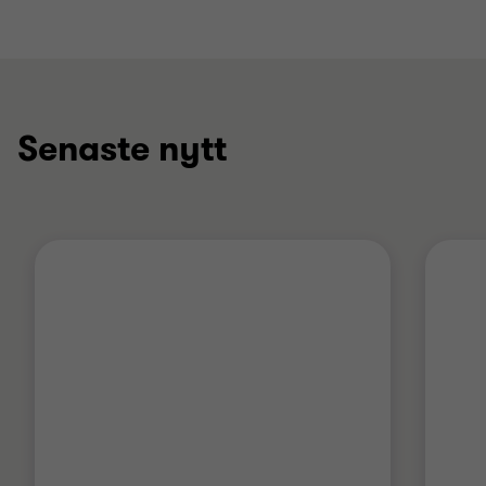
Senaste nytt