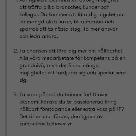
att träffa olika branscher, kunder och
kollegor. Du kommer att lära dig mycket om
en mängd olika saker, bli utmanad och
sparras att ta nästa steg. Ta mer ansvar
och leda andra.
Ta chansen att lära dig mer om hållbarhet.
Alla våra medarbetare får kompetens på en
grundnivå, men det finns många
möjligheter att fördjupa sig och specialisera
sig.
Ta vara på det du brinner för! Utöver
ekonomi kanske du är passionerad kring
hållbart företagande eller extra vass på IT?
Det är en stor fördel, den typen av
kompetens behöver vi!