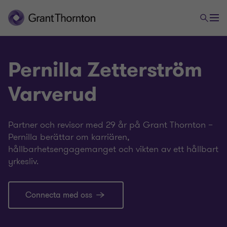
Pernilla Zetterström
Varverud
Partner och revisor med 29 år på Grant Thornton –
Pernilla berättar om karriären,
hållbarhetsengagemanget och vikten av ett hållbart
yrkesliv.
Connecta med oss