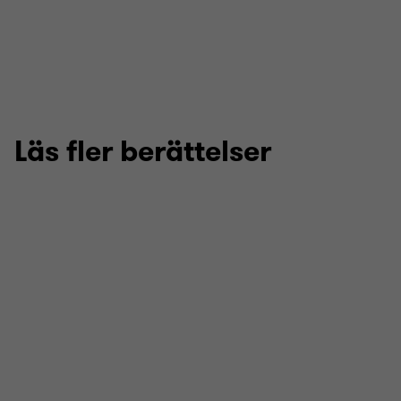
Läs fler berättelser