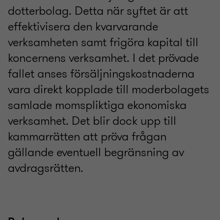
dotterbolag. Detta när syftet är att
effektivisera den kvarvarande
verksamheten samt frigöra kapital till
koncernens verksamhet. I det prövade
fallet anses försäljningskostnaderna
vara direkt kopplade till moderbolagets
samlade momspliktiga ekonomiska
verksamhet. Det blir dock upp till
kammarrätten att pröva frågan
gällande eventuell begränsning av
avdragsrätten.