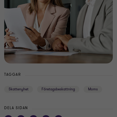
TAGGAR
Skattenyhet
Företagsbeskattning
Moms
DELA SIDAN