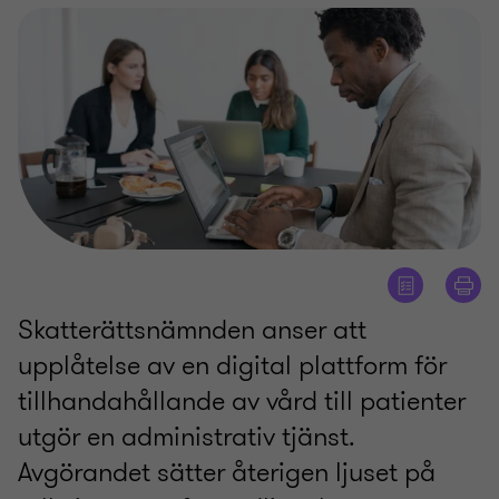
Skatterättsnämnden anser att
upplåtelse av en digital plattform för
tillhandahållande av vård till patienter
utgör en administrativ tjänst.
Avgörandet sätter återigen ljuset på