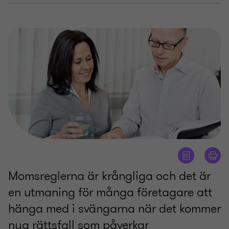
Momsreglerna är krångliga och det är
en utmaning för många företagare att
hänga med i svängarna när det kommer
nya rättsfall som påverkar