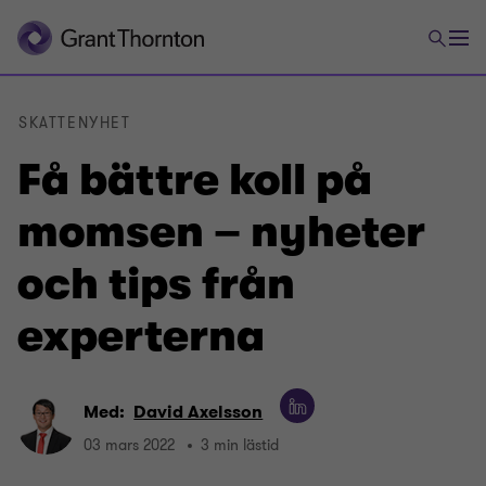
SKATTENYHET
Få bättre koll på
momsen – nyheter
och tips från
experterna
Med:
David Axelsson
03 mars 2022
3 min lästid