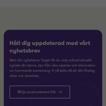
Håll dig uppdaterad med vårt
nyhetsbrev
Med vårt nyhetsbrev Target får du varje månad aktuella
nyheter likt denna, tips från våra experter och information
om kommande evenemang. Vi vill bidra till att ditt företag
växer och utvecklas.
Börja prenumerera här