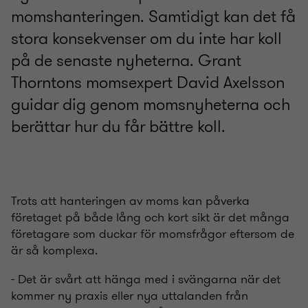
momshanteringen. Samtidigt kan det få
stora konsekvenser om du inte har koll
på de senaste nyheterna. Grant
Thorntons momsexpert David Axelsson
guidar dig genom momsnyheterna och
berättar hur du får bättre koll.
Trots att hanteringen av moms kan påverka
företaget på både lång och kort sikt är det många
företagare som duckar för momsfrågor eftersom de
är så komplexa.
- Det är svårt att hänga med i svängarna när det
kommer ny praxis eller nya uttalanden från