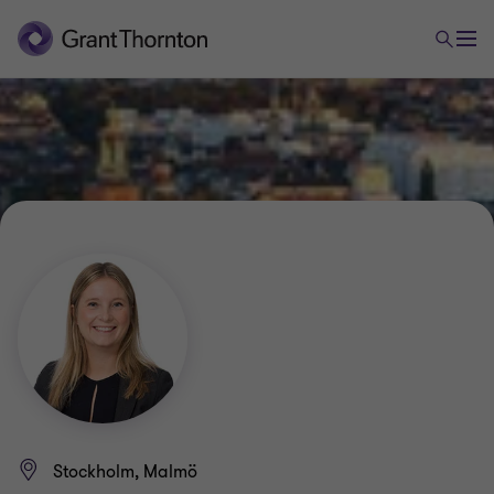
Stockholm, Malmö