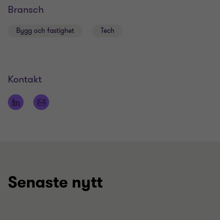
Bransch
Bygg och fastighet
Tech
Kontakt
Senaste nytt