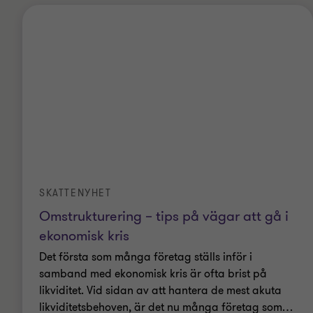
SKATTENYHET
Omstrukturering – tips på vägar att gå i
ekonomisk kris
Det första som många företag ställs inför i
samband med ekonomisk kris är ofta brist på
likviditet. Vid sidan av att hantera de mest akuta
likviditetsbehoven, är det nu många företag som
…