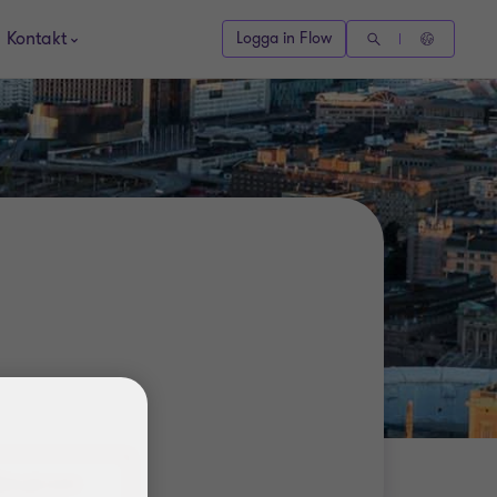
Kontakt
Logga in Flow