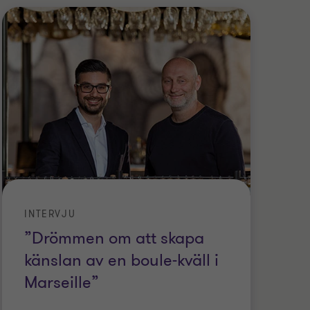
INTERVJU
”Drömmen om att skapa
känslan av en boule-kväll i
Marseille”