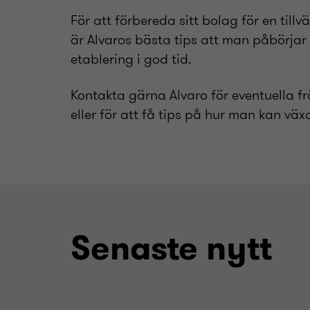
För att förbereda sitt bolag för en till
är Alvaros bästa tips att man påbörjar 
etablering i god tid.
Kontakta gärna Alvaro för eventuella f
eller för att få tips på hur man kan växa
Senaste nytt