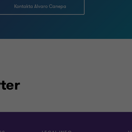
Kontakta Alvaro Canepa
ter