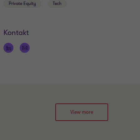
Private Equity
Tech
Kontakt
View more