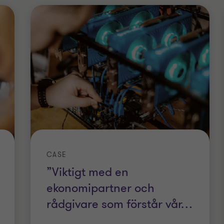
CASE
”Viktigt med en
ekonomipartner och
rådgivare som förstår vår
…