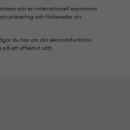
växtresa och en internationell expansion
sin planering och förbereder sin
rågor du har om din ekonomifunktion
 på ett effektivt sätt.