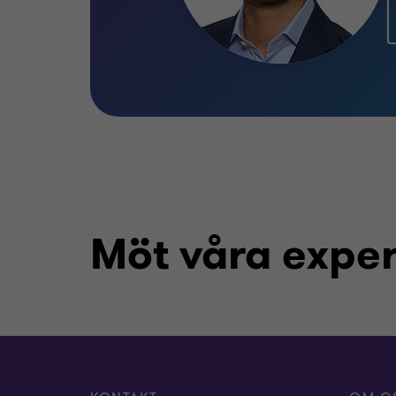
Möt våra exper