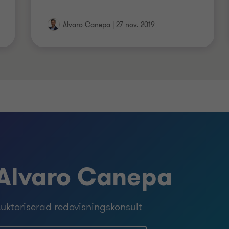
Alvaro Canepa
|
27 nov. 2019
Alvaro Canepa
uktoriserad redovisningskonsult