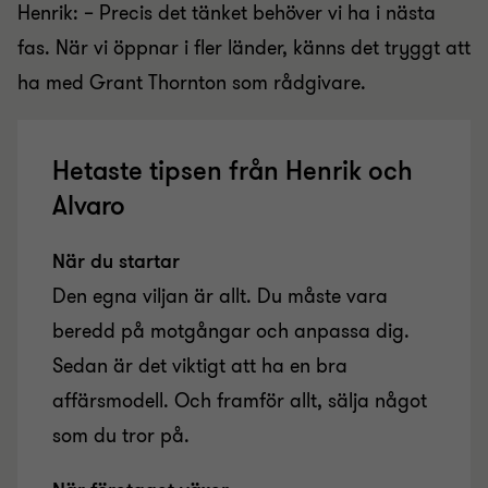
Henrik: – Precis det tänket behöver vi ha i nästa
fas. När vi öppnar i fler länder, känns det tryggt att
ha med Grant Thornton som rådgivare.
Hetaste tipsen från Henrik och
Alvaro
När du startar
Den egna viljan är allt. Du måste vara
beredd på motgångar och anpassa dig.
Sedan är det viktigt att ha en bra
affärsmodell. Och framför allt, sälja något
som du tror på.