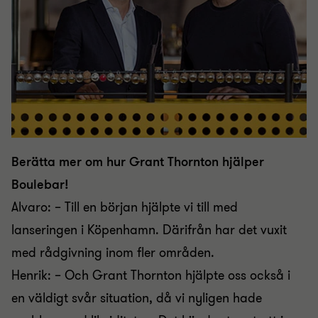
Berätta mer om hur Grant Thornton hjälper
Boulebar!
Alvaro: – Till en början hjälpte vi till med
lanseringen i Köpenhamn. Därifrån har det vuxit
med rådgivning inom fler områden.
Henrik: – Och Grant Thornton hjälpte oss också i
en väldigt svår situation, då vi nyligen hade