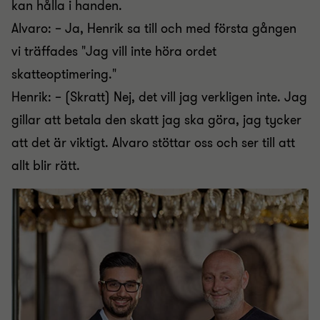
kan hålla i handen.
Alvaro: – Ja, Henrik sa till och med första gången
vi träffades "Jag vill inte höra ordet
skatteoptimering."
Henrik: – (Skratt) Nej, det vill jag verkligen inte. Jag
gillar att betala den skatt jag ska göra, jag tycker
att det är viktigt. Alvaro stöttar oss och ser till att
allt blir rätt.