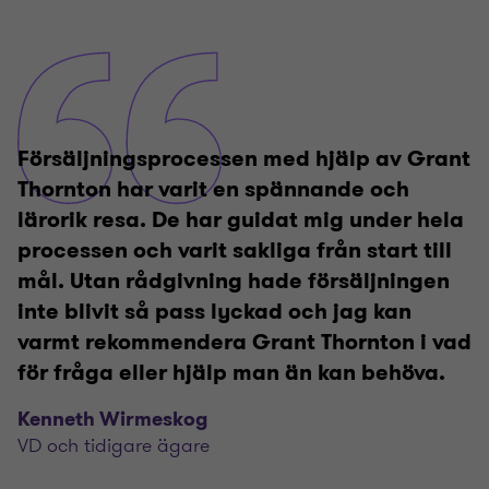
Försäljningsprocessen med hjälp av Grant
Thornton har varit en spännande och
lärorik resa. De har guidat mig under hela
processen och varit sakliga från start till
mål. Utan rådgivning hade försäljningen
inte blivit så pass lyckad och jag kan
varmt rekommendera Grant Thornton i vad
för fråga eller hjälp man än kan behöva.
Kenneth Wirmeskog
VD och tidigare ägare