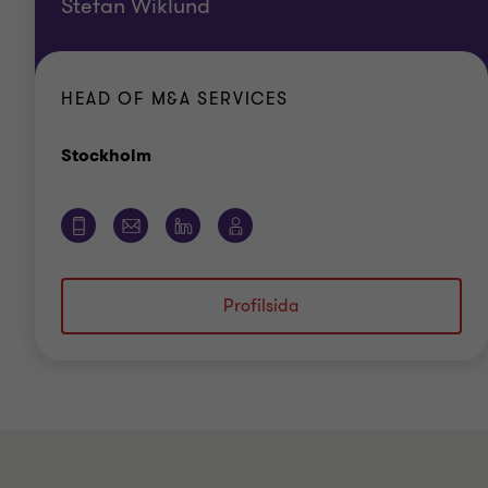
Stefan Wiklund
HEAD OF M&A SERVICES
Kontor
Stockholm
Profilsida