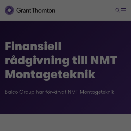
Finansiell
rådgivning till NMT
Montageteknik
Balco Group har förvärvat NMT Montageteknik