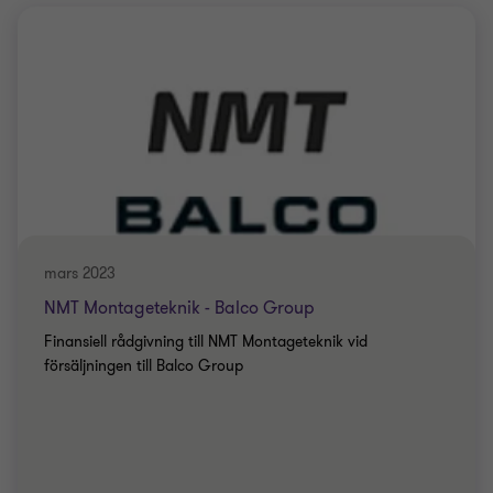
mars 2023
NMT Montageteknik - Balco Group
Finansiell rådgivning till NMT Montageteknik vid
försäljningen till Balco Group