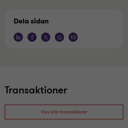
Dela sidan
Transaktioner
Visa alla transaktioner