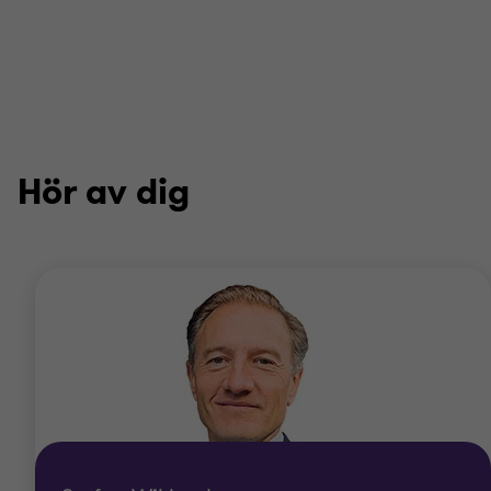
Hör av dig