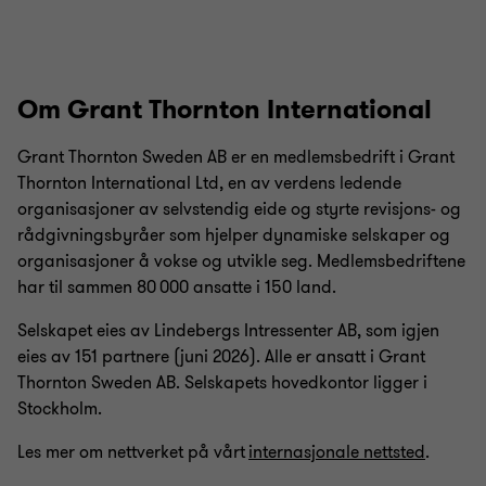
Om Grant Thornton International
Grant Thornton Sweden AB er en medlemsbedrift i Grant
Thornton International Ltd, en av verdens ledende
organisasjoner av selvstendig eide og styrte revisjons- og
rådgivningsbyråer som hjelper dynamiske selskaper og
organisasjoner å vokse og utvikle seg. Medlemsbedriftene
har til sammen 80 000 ansatte i 150 land.
Selskapet eies av Lindebergs Intressenter AB, som igjen
eies av 151 partnere (juni 2026). Alle er ansatt i Grant
Thornton Sweden AB. Selskapets hovedkontor ligger i
Stockholm.
Les mer om nettverket på vårt
internasjonale nettsted
.