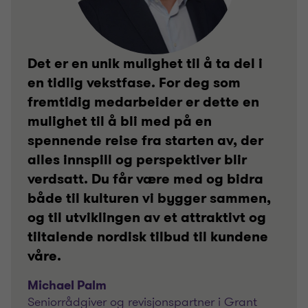
Det er en unik mulighet til å ta del i
en tidlig vekstfase. For deg som
fremtidig medarbeider er dette en
mulighet til å bli med på en
spennende reise fra starten av, der
alles innspill og perspektiver blir
verdsatt. Du får være med og bidra
både til kulturen vi bygger sammen,
og til utviklingen av et attraktivt og
tiltalende nordisk tilbud til kundene
våre.
Michael Palm
Seniorrådgiver og revisjonspartner i Grant