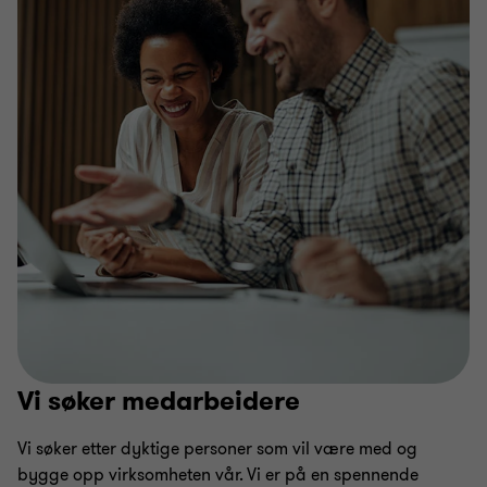
Vi søker medarbeidere
Vi søker etter dyktige personer som vil være med og
bygge opp virksomheten vår. Vi er på en spennende