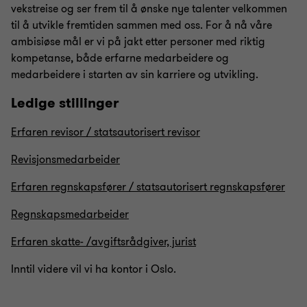
vekstreise og ser frem til å ønske nye talenter velkommen
til å utvikle fremtiden sammen med oss. For å nå våre
ambisiøse mål er vi på jakt etter personer med riktig
kompetanse, både erfarne medarbeidere og
medarbeidere i starten av sin karriere og utvikling.
Ledige stillinger
Erfaren revisor / statsautorisert revisor
Revisjonsmedarbeider
Erfaren regnskapsfører / statsautorisert regnskapsfører
Regnskapsmedarbeider
Erfaren skatte- /avgiftsrådgiver, jurist
Inntil videre vil vi ha kontor i Oslo.