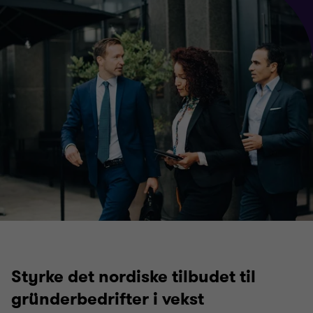
Styrke det nordiske tilbudet til
gründerbedrifter i vekst