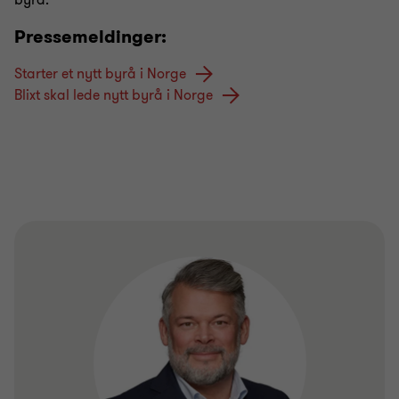
byrå.
Pressemeldinger:
Starter et nytt byrå i Norge
Blixt skal lede nytt byrå i Norge