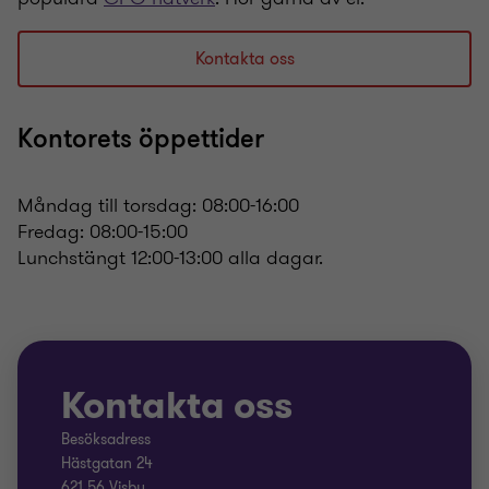
Kontakta oss
Kontorets öppettider
Måndag till torsdag: 08:00-16:00
Fredag: 08:00-15:00
Lunchstängt 12:00-13:00 alla dagar.
Kontakta oss
Besöksadress
Hästgatan 24
621 56 Visby