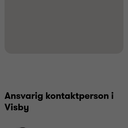
Ansvarig kontaktperson i
Visby