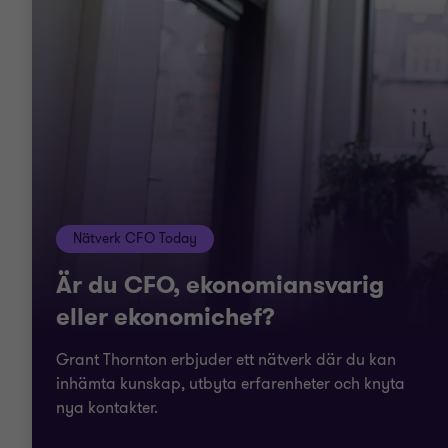
Nätverk CFO Today
Är du CFO, ekonomiansvarig
eller ekonomichef?
Grant Thornton erbjuder ett nätverk där du kan
inhämta kunskap, utbyta erfarenheter och knyta
nya kontakter.