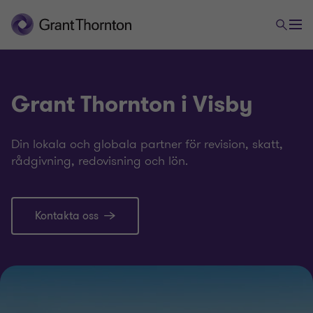
Grant Thornton i Visby
Din lokala och globala partner för revision, skatt,
rådgivning, redovisning och lön.
Kontakta oss