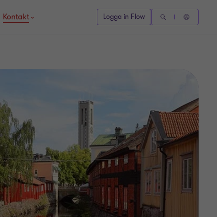
Kontakt
Logga in Flow