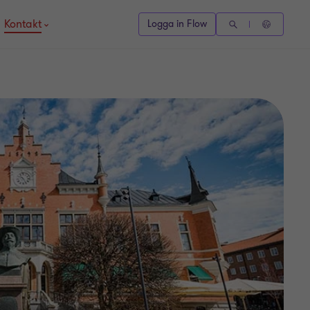
Kontakt
Logga in Flow