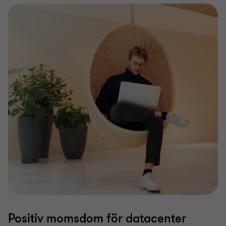
Positiv momsdom för datacenter