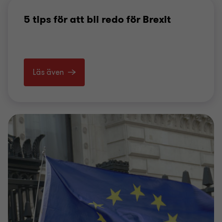
5 tips för att bli redo för Brexit
Läs även