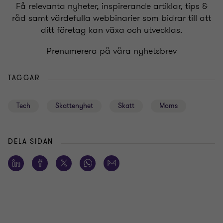
Få relevanta nyheter, inspirerande artiklar, tips &
råd samt värdefulla webbinarier som bidrar till att
ditt företag kan växa och utvecklas.
Prenumerera på våra nyhetsbrev
TAGGAR
Tech
Skattenyhet
Skatt
Moms
DELA SIDAN