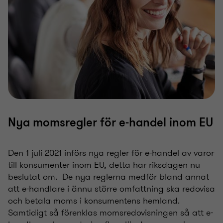
Nya momsregler för e-handel inom EU
Den 1 juli 2021 införs nya regler för e-handel av varor
till konsumenter inom EU, detta har riksdagen nu
beslutat om. De nya reglerna medför bland annat
att e-handlare i ännu större omfattning ska redovisa
och betala moms i konsumentens hemland.
Samtidigt så förenklas momsredovisningen så att e-