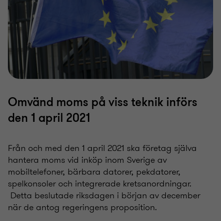
Omvänd moms på viss teknik införs
den 1 april 2021
Från och med den 1 april 2021 ska företag själva
hantera moms vid inköp inom Sverige av
mobiltelefoner, bärbara datorer, pekdatorer,
spelkonsoler och integrerade kretsanordningar.
Detta beslutade riksdagen i början av december
när de antog regeringens proposition.