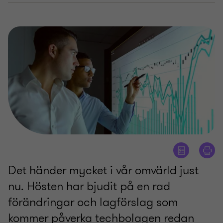
Det händer mycket i vår omvärld just
nu. Hösten har bjudit på en rad
förändringar och lagförslag som
kommer påverka techbolagen redan