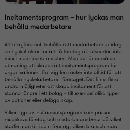
Incitamentsprogram – hur lyckas man
behålla medarbetare
Att rekrytera och behålla rätt medarbetare är idag
en nyckelfaktor för att få företag att utvecklas inte
minst inom techbranschen. Men det är också en
utmaning att skapa rätt incitamentsprogram för
organisationen. En hög lön räcker inte alltid för att
behålla nyckelarbetare i företaget. Det finns flera
andra möjligheter att skapa incitament för att
stanna längre i ett bolag – till exempel olika typer
av optioner eller delägarskap.
Vilken typ av incitamentsprogram som passar
respektive företag och medarbetare beror på vilket
stadie man är i som företag, vilken bransch man