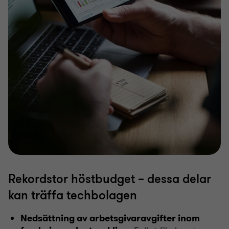
Rekordstor höstbudget – dessa delar
kan träffa techbolagen
Nedsättning av arbetsgivaravgifter inom