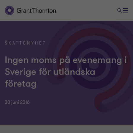
SKATTENYHET
Ingen moms på evenemang i
Sverige för utländska
företag
30 juni 2016