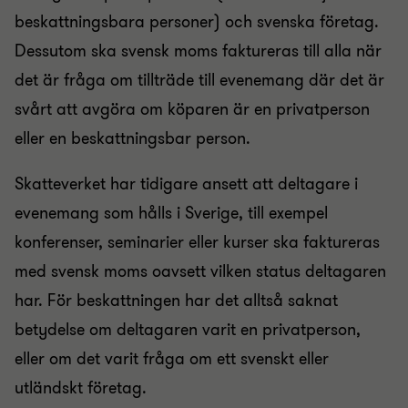
beskattningsbara personer) och svenska företag.
Dessutom ska svensk moms faktureras till alla när
det är fråga om tillträde till evenemang där det är
svårt att avgöra om köparen är en privatperson
eller en beskattningsbar person.
Skatteverket har tidigare ansett att deltagare i
evenemang som hålls i Sverige, till exempel
konferenser, seminarier eller kurser ska faktureras
med svensk moms oavsett vilken status deltagaren
har. För beskattningen har det alltså saknat
betydelse om deltagaren varit en privatperson,
eller om det varit fråga om ett svenskt eller
utländskt företag.