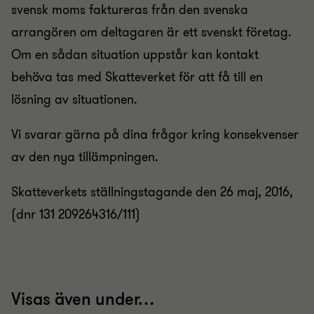
svensk moms faktureras från den svenska
arrangören om deltagaren är ett svenskt företag.
Om en sådan situation uppstår kan kontakt
behöva tas med Skatteverket för att få till en
lösning av situationen.
Vi svarar gärna på dina frågor kring konsekvenser
av den nya tillämpningen.
Skatteverkets ställningstagande den 26 maj, 2016,
(dnr 131 209264316/111)
Visas även under…