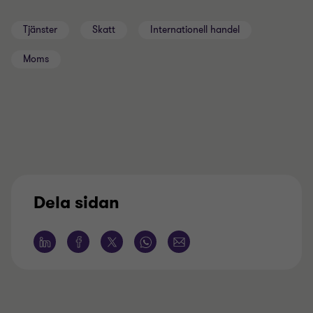
Tjänster
Skatt
Internationell handel
Moms
Dela sidan