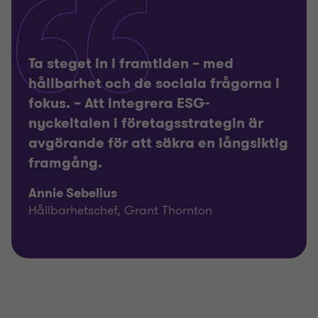
Ta steget in i framtiden – med
hållbarhet och de sociala frågorna i
fokus. – Att integrera ESG-
nyckeltalen i företagsstrategin är
avgörande för att säkra en långsiktig
framgång.
Annie Sebelius
Hållbarhetschef, Grant Thornton