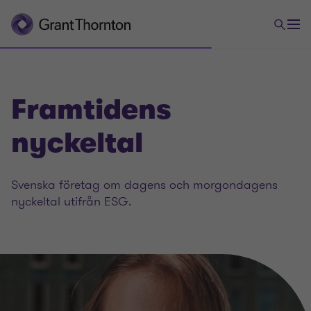
Framtidens
nyckeltal
Svenska företag om dagens och morgondagens
nyckeltal utifrån ESG.