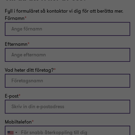
Fyll i formuläret så kontaktar vi dig för att berätta mer.