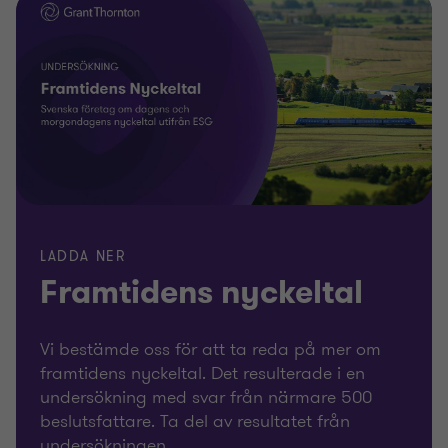
LADDA NER
Framtidens nyckeltal
Vi bestämde oss för att ta reda på mer om
framtidens nyckeltal. Det resulterade i en
undersökning med svar från närmare 500
beslutsfattare. Ta del av resultatet från
undersökningen.