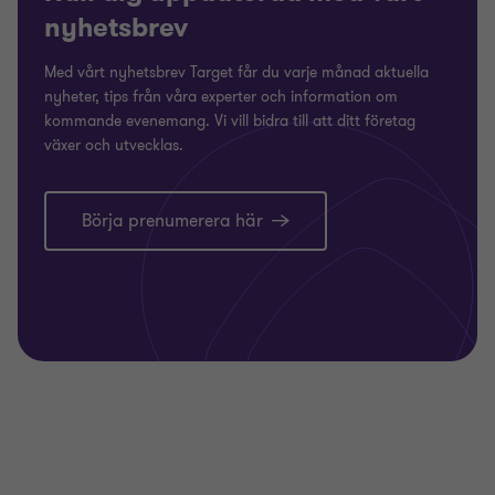
nyhetsbrev
Med vårt nyhetsbrev Target får du varje månad aktuella
nyheter, tips från våra experter och information om
kommande evenemang. Vi vill bidra till att ditt företag
växer och utvecklas.
Börja prenumerera här