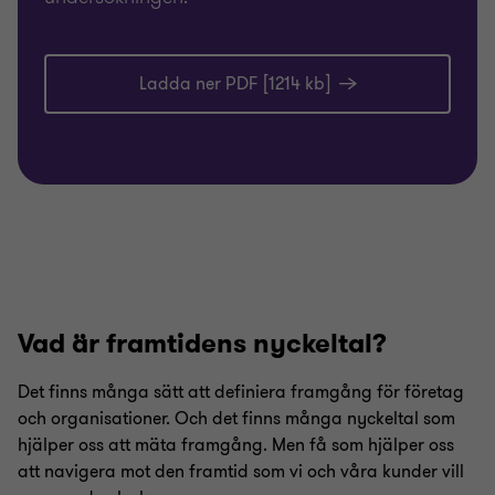
Ladda ner PDF [1214 kb]
Vad är framtidens nyckeltal?
Det finns många sätt att definiera framgång för företag
och organisationer. Och det finns många nyckeltal som
hjälper oss att mäta framgång. Men få som hjälper oss
att navigera mot den framtid som vi och våra kunder vill