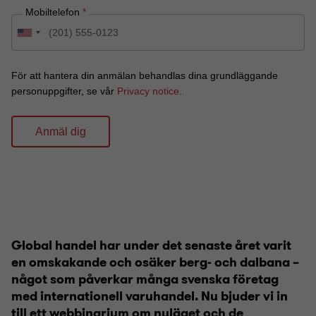
Global handel har under det senaste året varit
en omskakande och osäker berg- och dalbana –
något som påverkar många svenska företag
med internationell varuhandel. Nu bjuder vi in
till ett webbinarium om nuläget och de