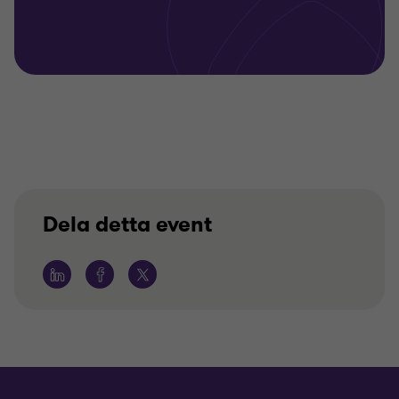
Dela detta event