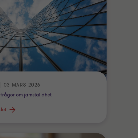
 03 MARS 2026
 frågor om jämställdhet
det