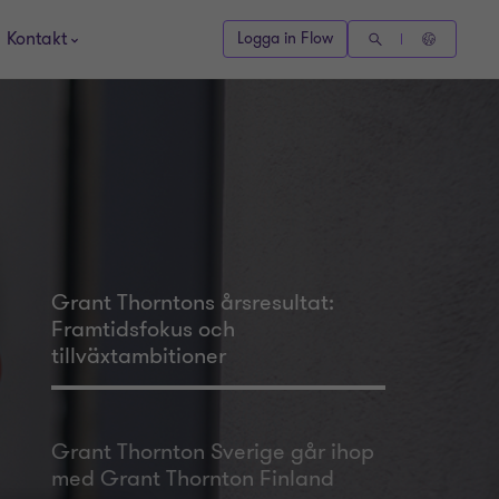
Kontakt
Logga in Flow
Grant Thorntons årsresultat:
Framtidsfokus och
tillväxtambitioner
Grant Thornton Sverige går ihop
med Grant Thornton Finland