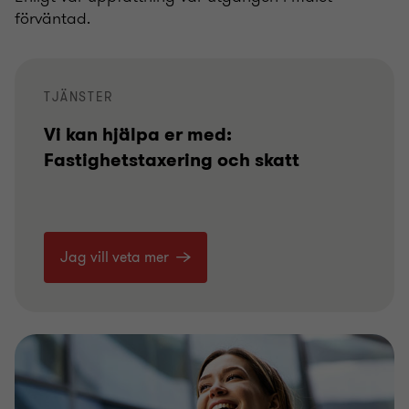
förväntad.
TJÄNSTER
Vi kan hjälpa er med:
Fastighetstaxering och skatt
Jag vill veta mer