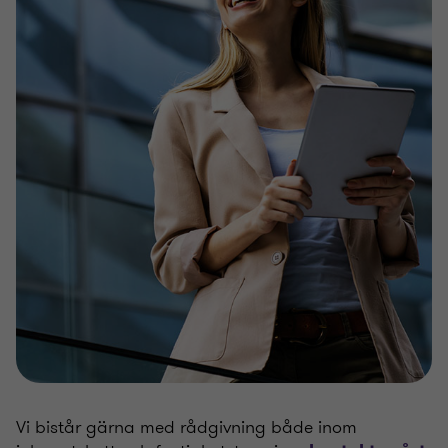
Vi bistår gärna med rådgivning både inom