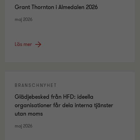
Grant Thornton i Almedalen 2026
maj 2026
Läs mer
BRANSCHNYHET
Glädjebesked från HFD: ideella
organisationer får dela interna tjänster
utan moms
maj 2026