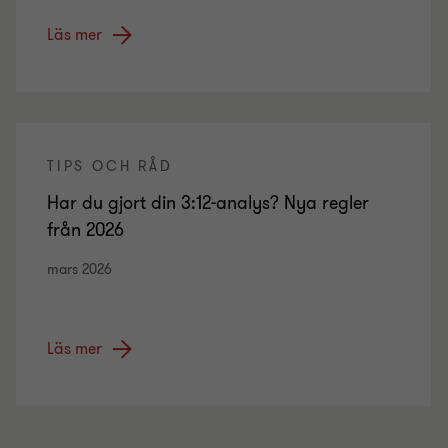
Läs mer
TIPS OCH RÅD
Har du gjort din 3:12-analys? Nya regler
från 2026
mars 2026
Läs mer