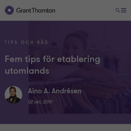
TIPS OCH RÅD
Fem tips för etablering
utomlands
Aino A. Andrésen
02 okt. 2019