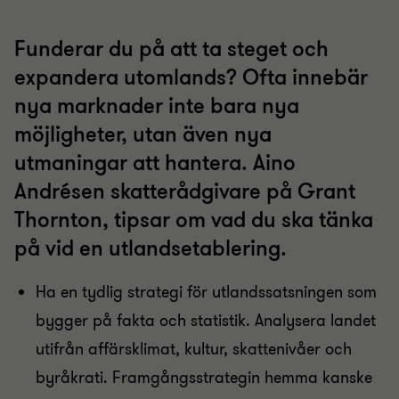
Funderar du på att ta steget och
expandera utomlands? Ofta innebär
nya marknader inte bara nya
möjligheter, utan även nya
utmaningar att hantera. Aino
Andrésen skatterådgivare på Grant
Thornton, tipsar om vad du ska tänka
på vid en utlandsetablering.
Ha en tydlig strategi för utlandssatsningen som
bygger på fakta och statistik. Analysera landet
utifrån affärsklimat, kultur, skattenivåer och
byråkrati. Framgångsstrategin hemma kanske