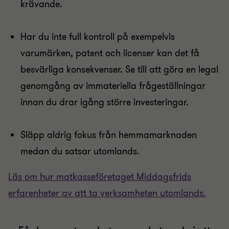
krävande.
Har du inte full kontroll på exempelvis
varumärken, patent och licenser kan det få
besvärliga konsekvenser. Se till att göra en legal
genomgång av immateriella frågeställningar
innan du drar igång större investeringar.
Släpp aldrig fokus från hemmamarknaden
medan du satsar utomlands.
Läs om hur matkasseföretaget Middagsfrids
erfarenheter av att ta verksamheten utomlands.