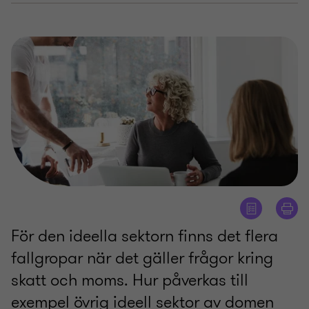
För den ideella sektorn finns det flera
fallgropar när det gäller frågor kring
skatt och moms. Hur påverkas till
exempel övrig ideell sektor av domen