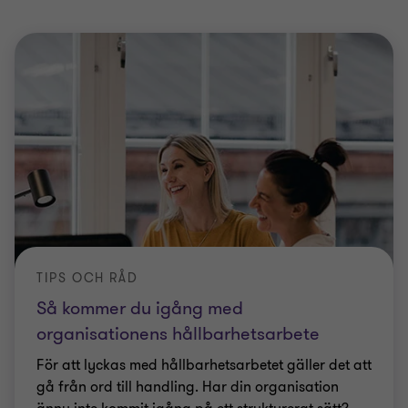
TIPS OCH RÅD
Så kommer du igång med
organisationens hållbarhetsarbete
För att lyckas med hållbarhetsarbetet gäller det att
gå från ord till handling. Har din organisation