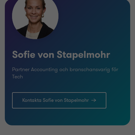
Sofie von Stapelmohr
Partner Accounting och branschansvarig för
Tech
Kontakta Sofie von Stapelmohr