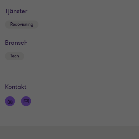
Tjänster
Redovisning
Bransch
Tech
Kontakt