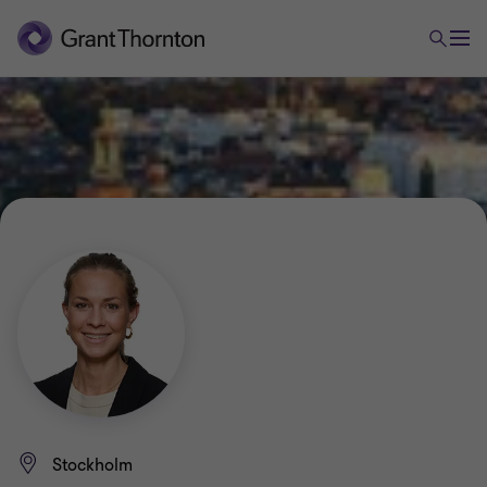
Stockholm