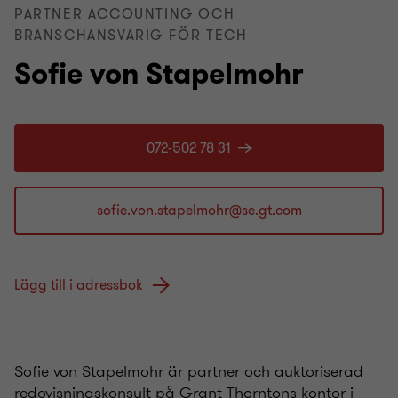
PARTNER ACCOUNTING OCH
BRANSCHANSVARIG FÖR TECH
Sofie von Stapelmohr
072-502 78 31
Lägg till i adressbok
Sofie von Stapelmohr är partner och auktoriserad
redovisningskonsult på Grant Thorntons kontor i