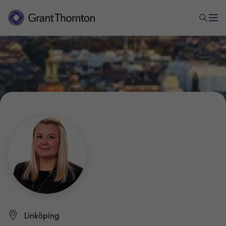
Linköping