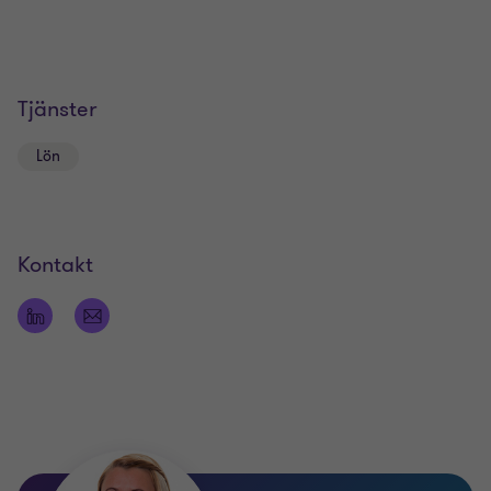
Tjänster
Lön
Kontakt