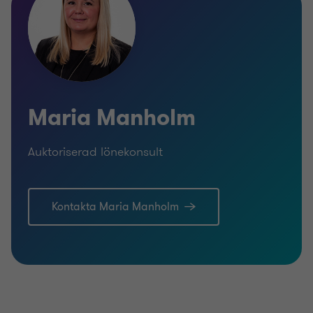
Maria Manholm
Auktoriserad lönekonsult
Kontakta Maria Manholm