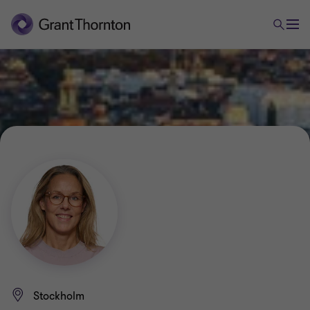
Stockholm