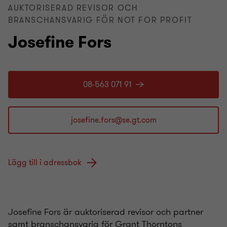
AUKTORISERAD REVISOR OCH
BRANSCHANSVARIG FÖR NOT FOR PROFIT
Josefine Fors
08-563 071 91
Lägg till i adressbok
Josefine Fors är auktoriserad revisor och partner
samt branschansvarig för Grant Thorntons