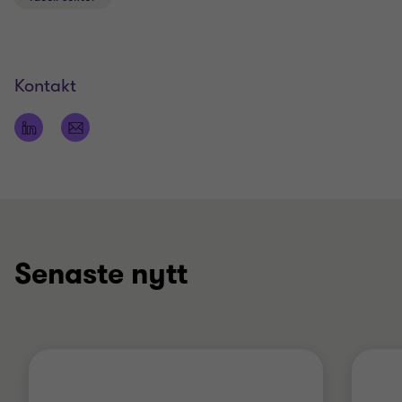
Kontakt
Senaste nytt