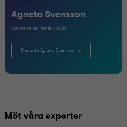
Agneta Svensson
Auktoriserad lönekonsult
Kontakta Agneta Svensson
Möt våra experter