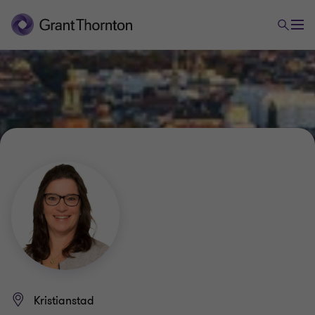
Kristianstad