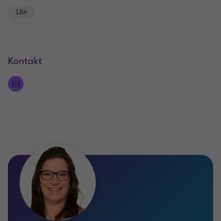
Lön
Kontakt