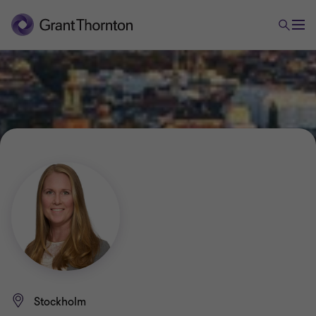
Stockholm