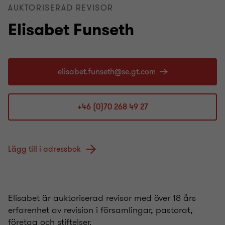
AUKTORISERAD REVISOR
Elisabet Funseth
+46 (0)70 268 49 27
Lägg till i adressbok
Elisabet är auktoriserad revisor med över 18 års
erfarenhet av revision i församlingar, pastorat,
företag och stiftelser.