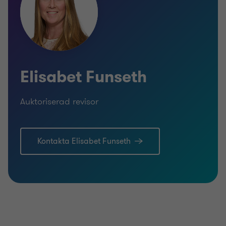
Elisabet Funseth
Auktoriserad revisor
Kontakta Elisabet Funseth