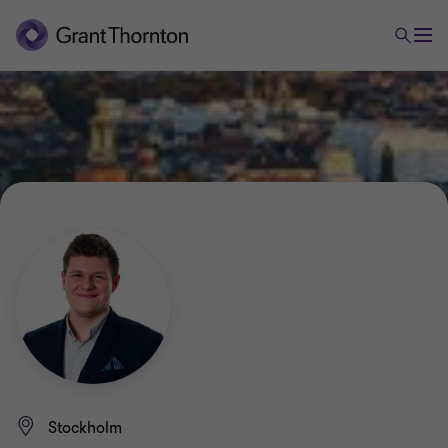
Stockholm