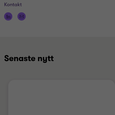
Kontakt
Senaste nytt