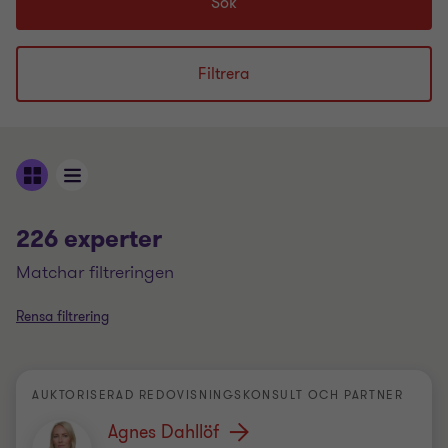
Sök
Filtrera
226 experter
matchar filtreringen
Rensa filtrering
AUKTORISERAD REDOVISNINGSKONSULT OCH PARTNER
Agnes Dahllöf