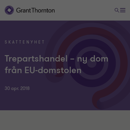
SKATTENYHET
Trepartshandel – ny dom
från EU-domstolen
30 apr. 2018