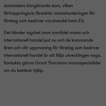
domstolens klargörande dom, vilken
förhoppningsvis förenklar momshanteringen för
företag som bedriver varuhandel inom EU.
Det händer mycket inom området moms och
internationell handel just nu och de kommande
åren och vår uppmaning för företag som bedriver
internationell handel är att följa utvecklingen noga.
Kontakta gärna Grant Thorntons momsspecialister
om du behöver hjälp.