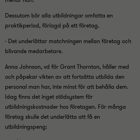
menar han.
Dessutom bör alla utbildningar omfatta en
praktikperiod, förlagd på ett företag.
- Det underlättar matchningen mellan företag och
blivande medarbetare.
Anna Johnson, vd för Grant Thornton, håller med
och påpekar vikten av att fortsätta utbilda den
personal man har, inte minst för att behålla dem.
Idag finns det inget stödsystem för
utbildningskostnader hos företagen. För många
företag skulle det underlätta att få en
utbildningspeng: