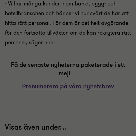
- Vi har många kunder inom bank-, bygg- och
hotellbranschen och här ser vi hur svårt de har att
hitta rätt personal. För dem är det helt avgörande
för den fortsatta tillväxten om de kan rekrytera rätt
personer, säger hon.
Få de senaste nyheterna paketerade i ett
mejl
Prenumerera på våra nyhetsbrev
Visas även under…