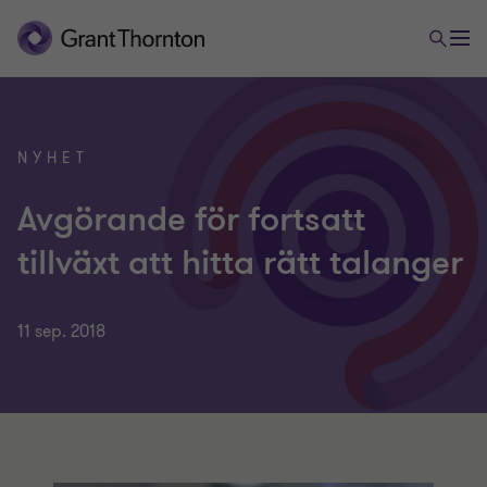
NYHET
Avgörande för fortsatt
tillväxt att hitta rätt talanger
11 sep. 2018