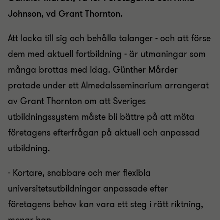
Johnson, vd Grant Thornton.
Att locka till sig och behålla talanger - och att förse
dem med aktuell fortbildning - är utmaningar som
många brottas med idag. Günther Mårder
pratade under ett Almedalsseminarium arrangerat
av Grant Thornton om att Sveriges
utbildningssystem måste bli bättre på att möta
företagens efterfrågan på aktuell och anpassad
utbildning.
- Kortare, snabbare och mer flexibla
universitetsutbildningar anpassade efter
företagens behov kan vara ett steg i rätt riktning,