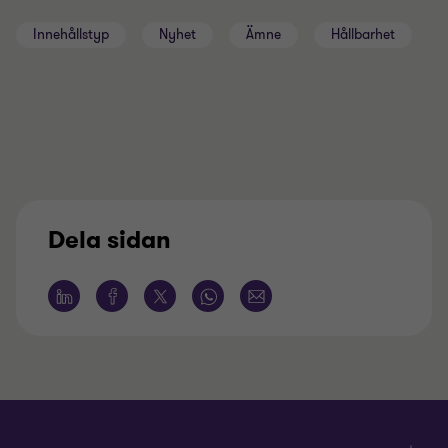
Innehållstyp
Nyhet
Ämne
Hållbarhet
Dela sidan