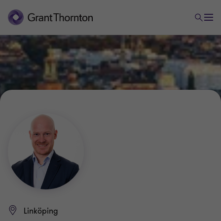
Linköping