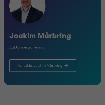
Joakim Mårbring
Auktoriserad revisor
Kontakta Joakim Mårbring