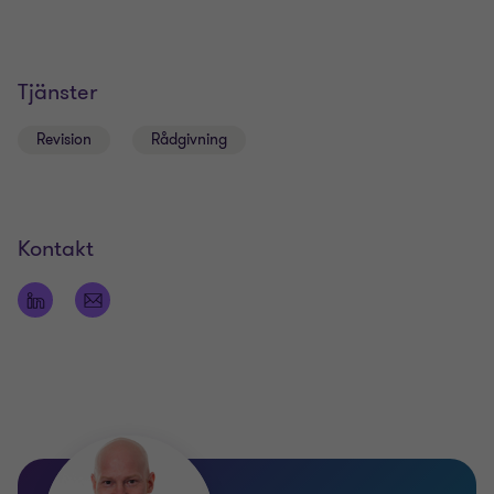
Tjänster
Revision
Rådgivning
Kontakt