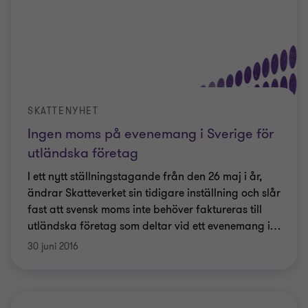
SKATTENYHET
Ingen moms på evenemang i Sverige för
utländska företag
I ett nytt ställningstagande från den 26 maj i år,
ändrar Skatteverket sin tidigare inställning och slår
fast att svensk moms inte behöver faktureras till
utländska företag som deltar vid ett evenemang i
…
30 juni 2016